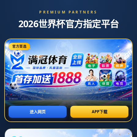
首页
>
新闻中心
新闻中心
前中超翻译宫耸：国足胜印尼是典型的剧
本型赛事，赛前做了特殊工作
发布时间：2026-07-07T07:30:26+08:00
**揭秘国足胜印尼：背后的“剧本型赛事”运作与特殊准备工作**
在竞技体育中，每一场比赛的胜败往往承载着无数人的热情与期待。而
当国足迎战印尼并获得胜利时，前中超翻译宫耸将其称为“典型的剧本型
赛事”。这一评价引发了广泛关注与深入探讨。那么，国足战胜印尼的背
后究竟隐藏了哪些鲜为人知的细节与准备工作？本文将为您一一解析。
在现代足球比赛中，“剧本型赛事”不仅仅是一种讽刺性的表达，也代表
着赛事背后周密的计划与艰苦的准备。宫耸作为一名深谙足球文化与操