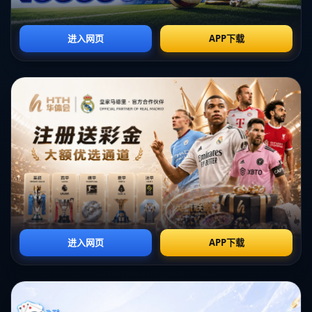
在应对骚乱的过程中，**比利时政府和足协采取了一系列措施**。其
中，最显著的即为加强安全监管。在重大比赛期间，警方增加巡逻，足
球场馆升级安保系统，同时引入科技手段以监控和预防潜在的骚乱行
为。但仅靠这些“硬措施”，并不能彻底解决球迷骚乱的问题。
其次，**加强球迷之间的文化交流和理解也是关键**。通过组织和倡导
球迷俱乐部之间的友好互动活动，可以有效地减少因误解而产生的冲
突。在一些成功案例中，比利时的某些城市通过与当地教育机构合作，
举办专题讲座来提高公众对于运动精神和文化多样性的认知，成效显
著。