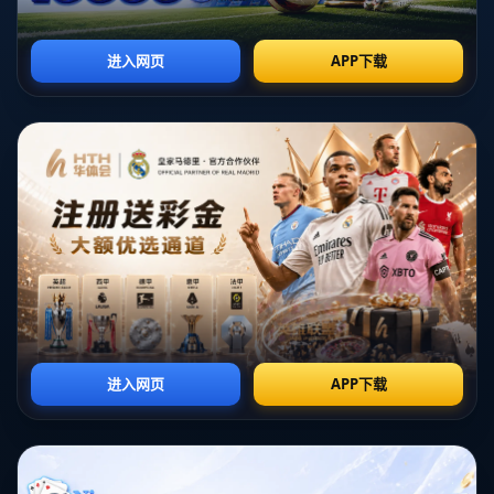
素。如果一名球员合同尚未到期，球队往往不愿意轻易放人。例如，郭
艾伦与所在球队的长期合同使得他在转会市场上的自由度大大降低。
### 球员市场的需求与价值
除了规则限制，市场需求也是导致球员转会困难的因素之一。尽管郭艾
伦和周琦有着极高的综合实力，但CBA球队的引援预算和角色分配问题
导致很多球队并不急于引进他们。比如，若一支球队已经有了相对成熟
的外援阵容，投入高价引进另一名顶级球员将面临极大的风险。这种情
况下，即使有意向，也往往难以促成交易。