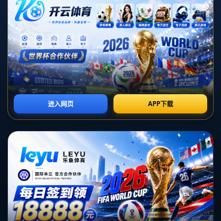
胡利安-阿劳霍，这位年轻的后卫一直以来被视为足球界的冉冉新星。他
在巴萨期间表现出色，但由于激烈的竞争和球队的战术调整，他的出场
机会并不稳定。伯恩茅斯选择在此时出手，*不仅为他们的防线增加了一
位实力派球员，也为这位年轻人提供了一个新的舞台*。
**伯恩茅斯的策略与眼光**
对于伯恩茅斯来说，这笔交易似乎是一项合理的长期投资。尽管1000万
欧元的转会费并不算小数目，但考虑到阿劳霍的年龄和潜力，这无疑是
为未来所做的计划。**伯恩茅斯一直以来以精准的球探系统和果敢的决
策著称**，此次引入阿劳霍，无疑表明了他们想要进一步巩固防线、提
高球队竞争力的决心。
**巴萨的思考与决策动机**
从巴塞罗那的角度来看，出售胡利安-阿劳霍或许并非轻松的决定，尤其
是在这名球员被视作俱乐部未来支柱的情况下。然而，随着巴萨引援策
略的调动和队内球员之间的激烈竞争，做出这样一种决定就显得颇有远
见。通过与伯恩茅斯的交易，巴萨不仅获得了一笔可资利用的资金，也
为其他位置的补强提供了可能。
**对球员的影响与前瞻**