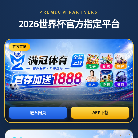
首页
>
新闻中心
新闻中心
阿拉基32分0失误打爆中国男篮 CBA没队
要他
发布时间：2026-07-07T07:30:26+08:00
### 阿拉基32分0失误打爆中国男篮 CBA没队要他