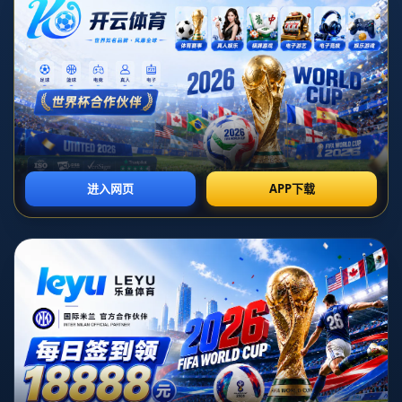
在最新的一场国际比赛中，阿拉基以**32分0失误**的惊人表现，彻底打
爆了中国男篮，这一结果引发了广泛关注和讨论。虽然在赛场上展现了
极高的竞技水平，但他在中国篮球职业联赛（CBA）中的处境却非常尴
尬，甚至没有球队愿意签下他。这一现象背后到底有什么深层次的原
因？
#### 阿拉基的恐怖数据
在此役中，阿拉基不仅得到了32分，而且全场比赛保持0失误，展现了
出色的个人能力和篮球智商。这种情况下，很多球迷无疑会对他产生浓
厚的兴趣，想知道为何在国内联赛中，他却一直处于“无人问津”的状
态。不少人开始反思：**阿拉基究竟具备怎样的实力，而为何却在CBA
无球队青睐？**
#### CBA市场与外援名额