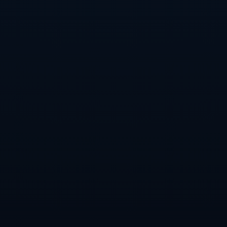
赛中建立的良好声誉密不可分。相对而言，阿拉基在中国篮球的知名度
仍偏低，也让他在竞争中处于劣势。
#### 文化和适应性的问题