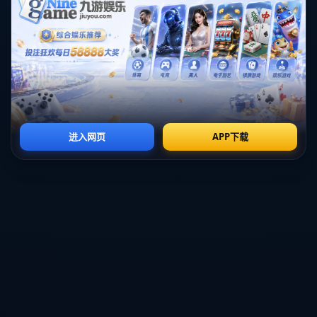
#### 本土球员的崛起
另一方面，CBA的莅临下，越发重视本土球员的发展。随着新一代本土
人才的崛起，球队逐渐减少了对于外援的依赖。此时，即便阿拉基具备
统治比赛的能力，**如果不能为球队带来额外的竞争优势**，球队就会
选择放弃他。使用外援的名额去支持本土球员，也成为了当前的主流趋
势。
#### 案例分析：其他外援的命运
以往一些优秀的外援在CBA的命运也可以帮我们进一步理解阿拉基的处
境。例如，曾有外援如斯科拉和哈德森，他们部分原因被青睐，与在联