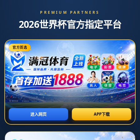
首页
>
新闻中心
新闻中心
意甲：那波利击退恩波利
发布时间：2026-07-07T07:30:26+08:00
**意甲：那波利击退恩波利，续写辉煌之路**
在意甲赛场上，那不勒斯再次展现了他们非凡的实力，以一场精彩的胜
利击退了恩波利。这场比赛不仅巩固了那不勒斯在本赛季中的地位，也
彰显了他们对意甲冠军的渴望。本文将深入分析这场比赛，探讨那不勒
斯成功背后的原因以及对未来赛程的影响。
**比赛精彩回顾**