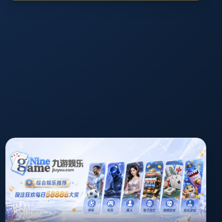
源一、谢文能应该不会首发
6+08:00
，近期关于泰山队的阵容调整，尤其是王大雷、高准翼、李
化不仅标志着球队战略的转变，还可能对本赛季的战绩产生深