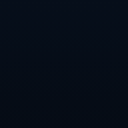
动态调整策略，在国际足坛也并不少见，不妨看看**英超**联赛中的一些成
要求调整首发阵容，即使是如德布劳内、马赫雷斯这样的重要球员，也会
，反而让球队保持了持久的竞争状态，最终达成更好的成绩。