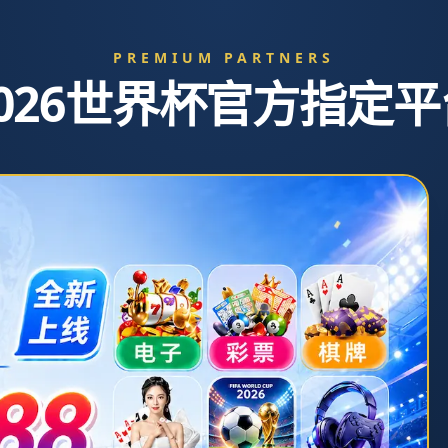
首页
关于我们
产品