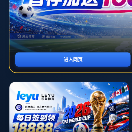
首页
>
新闻中心
新闻
新闻中心
NEWS
公司新闻
**记者
常见问题
在充满
源一、
新闻资讯
远影响
NEWS
世体：巴萨对克里斯滕森复出持保守态度，希望他能确保完全健康
印尼队今非昔比 国足能否避免下半场崩盘再发生？