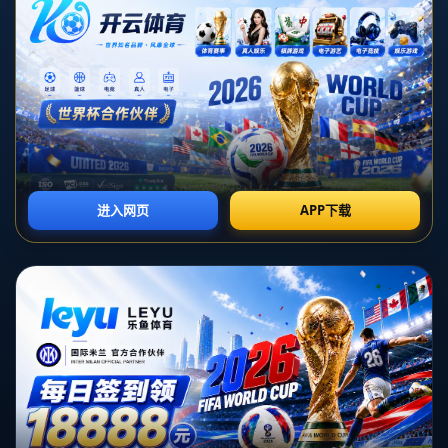
神。作为联盟中炙手可热的后卫，**丁威迪的加盟无疑提升了湖人的进
攻和防守效率**。他的攻击能力和控场水平能够为湖人提供多样的战术
选择，然而更大的价值在于他的态度。丁威迪表示，他将*为科比少拿
400万美元*，这样的举动不仅是出于对偶像的尊重，也为球队送上了一
份真挚的敬意。
### 敬意中的商业考量
从商业角度来看，丁威迪的选择无疑是一个双赢策略。湖人队在签下一
名高水平球员的同时，依然能够在薪资空间上留有余地，为未来的运作
提供更多灵活性。通过减少400万美元的薪水，湖人可以利用这部分资
金来加强阵容的其他部位，比如寻找有潜力的新人或者有经验的老将。
### 球员对偶像的独特致敬
丁威迪的这一举动让人不禁想起多位球员通过不同方式向科比致敬的案
例。例如，德玛尔·德罗赞曾公开表示他的比赛风格深受科比影响，并在
场上努力体现科比的“曼巴精神”。而丁威迪则用实实在在的行动来诠释*
何谓真正的“致敬”*。**他愿意牺牲自己的经济利益**，而这样的举动无
疑让他在湖人球迷中获得了一席之地。