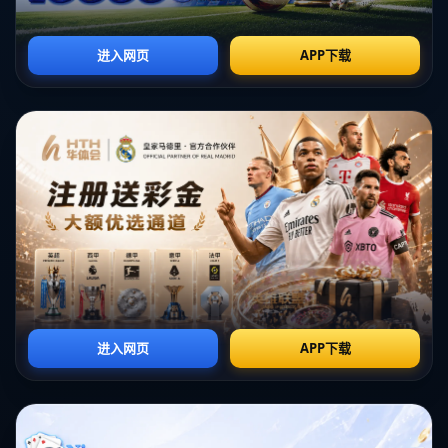
### 丁威迪的篮球之路