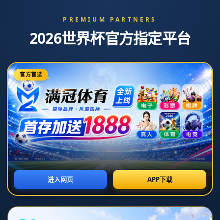
首页
>
新闻中心
新闻中心
湖人官宣正式签下丁威迪 后者为科比少拿
400万
发布时间：2026-07-07T07:30:26+08:00
在NBA的历史长河中，湖人队一直扮演着举足轻重的角色，而球员的引
进与离开不仅影响球队的实力，也富有情感和故事。这次，湖人队官宣
签下**斯宾塞·丁威迪**，他的加盟不仅是为了补强球队，更因为他与湖
人传奇科比·布莱恩特之间的一段独特故事。他宁愿在薪资上做出让步，
也要以自己的方式致敬偶像科比。
### 湖人的战略背后
湖人签下丁威迪，不仅是为了增强后卫线深度，也是为了继承科比的精