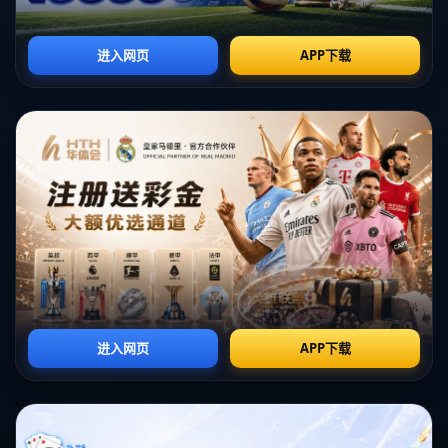
他的年龄优势以及在英超联赛中不断积累的实战经验，*许多玩家更乐于
选择萨卡作为培养对象，通过不断的比赛和训练来提升他的潜在能力值
*。
总之，**萨卡在FC25中的高评分不仅是对他现实表现的认可，也为广大
游戏玩家提供了一个绝佳的虚拟选择**。在虚拟和现实的结合中，他的
种种数据都为我们勾勒出了一个具有非凡潜力的年轻球员形象。对于玩
家而言，这样一名球员意味着更多战略组合的可能性和更加多样化的游
戏体验。