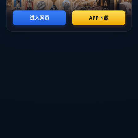
根廷国家队的意义**
被召入阿根廷国家队不仅是个人成就的体现，也是他为球队贡献的一次重
，对于任何一名年轻球员来说都是一种无上的荣光。在阿根廷国家队中，加纳
肩作战，这将极大丰富他的比赛经验和技能。
照的背后**
在社交媒体上晒出的定妆照，不仅展示了他的职业形象，也体现了年轻球
立，眼神中流露出对于未来的憧憬与决心。这种展示方式，不仅是个人品
乔的未来展望**
纳乔在国家队的逐渐成熟，他的职业生涯将迎来新的高峰。他的速度和灵
如鱼得水。加纳乔若能在球队中继续保持高水平的表现，未来或许能够成
分析：年轻球员的影响力**
历史上，许多年轻球员通过在国家队的出色表现，迅速崭露头角。如巴西的**
了个人职业生涯的发展。加纳乔若能借鉴这些前辈的成功经验，加上自己
述，加纳乔在阿根廷国家队的定妆照上传，是他职业生涯一个重要的里程
伴随着青春的活力与坚持，加纳乔或许将成为足球世界的一颗冉冉升起的