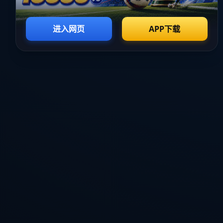
**在阿
陈佳女子3米跳板折桂 首次问鼎世界冠军
加纳乔
平台上
自由式滑雪世界杯芬兰卢卡站 徐梦桃夺得本赛季首胜
球员并
2023年世界杯直播平台有哪些？
**定妆
加纳乔
开拓者正为阿德巴约准备报价 要反挖角热火？
微笑而
队内前锋受伤，意媒：热那亚正在认真考虑免签巴洛特利
**加纳
随着加
全面解析世界杯赛事统计数据
中更是
**案例
联系我们
在足球
CONTACT US
接推动
综上所
手机： 18878408941
影响。
电话： 028-8546555
邮箱： admin@zhen-cn-