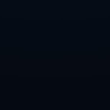
这种对球员能力的认可，体现了崔康熙对于足球的深刻理解。他善于挖
掘球队成员的潜力，将每位球员的优势有效整合，使整个球队如同一台
运转良好的机器。王大雷的表现，正是这种战术安排的重要成果之一。
### 结语
通过分析崔康熙的战术安排与王大雷的优秀表现，我们不难发现，*守门
员在比赛中的角色远不止于停止对方进攻*。他们的表现同样能左右整个
比赛的局势，也为球队士气和信心的提升作出了重要贡献。在未来的比
赛中，期待王大雷继续为球队贡献他的实力与智慧！