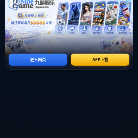
也要注重这些裁判的国际视野和执裁能力的提升。培养能够与国际一流
裁判媲美的裁判团队势在必行。对此，国际赛事的参与、海外培训等都
应成为中国篮球协会的重要工作内容。
可以设想，如果中国裁判能够在未来的国际赛事中获得更多的机会，或
许会对中国篮球的发展产生积极影响。通过参加国际赛事，裁判们能够
吸取更多的经验，并相应提升自身的执裁水平，最终使中国篮球在全球
舞台上展现更为出色的竞争力。