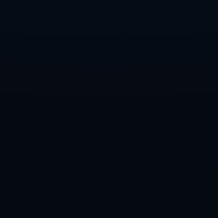
在国际舞台上的影响力。库里的扑网三分、詹姆斯的无解隔离、字母哥
的无解暴扣，这些都是篮球赛事中不可或缺的精彩瞬间，而伴随这些精
彩时刻而来的公正裁判指挥，更是赛事顺利进行的重要保证。
随着篮球世界杯的临近，**我们不禁希望能够在不久的将来，看到中国
裁判再次出现在国际赛场**，为比赛的公正性提供坚实的保障。同时，
也希望通过中国篮球的持续努力，能够提升整体的竞争力，以便在国际
篮坛占有一席之地。