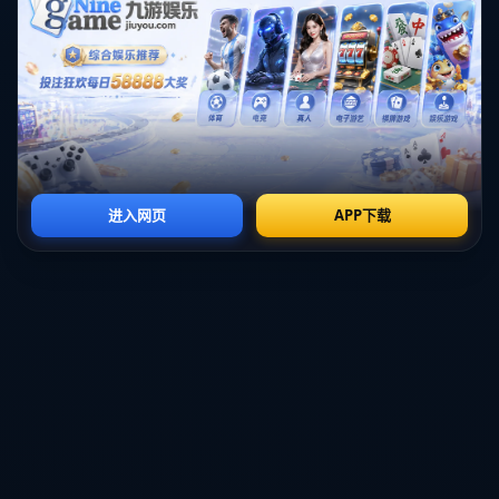
赛对抗中互有胜负，每一场比赛都充满了戏剧性。湖人队拥有勒布朗·詹
姆斯和安东尼·戴维斯这样的超级巨星，而勇士队则由斯蒂芬·库里和克
雷·汤普森领衔。维金斯的回归，无疑使得勇士队在与湖人的比拼中增添
了新的战略选项。
#### 案例分析
在过去的一轮比赛中，维金斯缺席导致勇士在防守端漏洞百出，湖人的
外线投射得到了充分的机会。如果在这一场关键的G6中，维金斯能够有
效限制湖人射手的发挥，势必能够降低湖人的得分效率。而根据以往的
数据，维金斯在面对明星球员时的防守表现尤为出色，这给勇士队增添
了更多的信心。
#### 维金斯的状态
维金斯在赛季中期遭遇了一段小的伤病期，但他通过积极的恢复训练，
状态明显回暖。球队教练组也表示，维金斯的身体状况保持良好，完全
能够应对高强度的季后赛。这一切都表明，维金斯的重返不仅是技战术
层面的提升，更是对全队士气的巨大鼓舞。
总之，维金斯重新回到赛场并没有时间限制，让勇士队在G6的较量中如
虎添翼。随着比赛的临近，不仅球迷期待着他的精彩表现，也让球队看
到了冲击总决赛的新希望。在接下来的比赛中，如何最大限度地发挥维
金斯的优势，将是勇士队能否战胜湖人的关键所在。