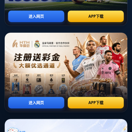
有趣的是，维金斯在赛前透露没有出战时间限制，这让球队更加安心。
通常在季后赛中，球员的出战时间会受到限制，尤其是刚刚从伤病中恢
复的球员。而没有限制意味着他可以根据比赛的需要，充分发挥自己的
作用。这样的灵活性将使勇士队在关键时刻能够最大程度地利用维金斯
的能力，从而提高赢得比赛的概率。
#### 湖人与勇士的历史对决
湖人与勇士的对决向来是一场精彩的较量。在历史上，两支球队的季后