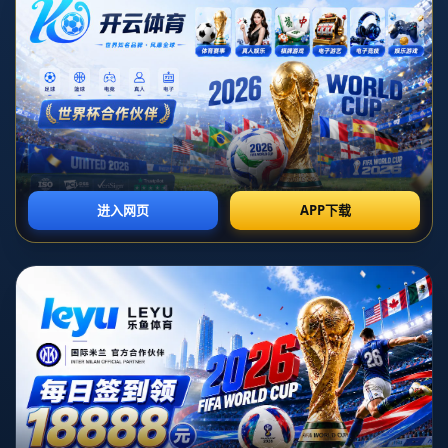
#### 维金斯的重要性
安德鲁·维金斯是金州勇士队的重要一员，他在场上的表现不仅关乎个人
数据，更直接影响球队的攻防体系。作为一名多面手，维金斯擅长于防
守对方的主力球员，同时在进攻端也能为球队提供稳定的得分选项。在
之前的比赛中，维金斯的缺席让勇士队在面对湖人的强大阵容时感到压
力。而如今他重新回归，意味着勇士队在防守和进攻两方面都将得到极
大的提升。
#### 出战时间限制的意义