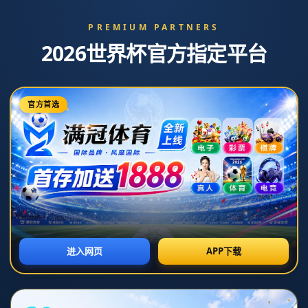
首页
>
新闻中心
新闻中心
鲁尼回顾职业生涯称弗莱彻为最佳队友 纳
尼则被认为是最差选择
发布时间：2026-07-07T07:30:26+08:00
在职业生涯的回顾中，韦恩·鲁尼对自己在曼联的经历进行了深刻的反
思。他认为，前队友达伦·弗莱彻是最好的队友，而纳尼则被他视为最差
的选择。这一评价引发了广泛的关注和讨论。鲁尼的这一选择，反映了
他对队友性能、团队精神和职业态度的重视。本文将从四个方面深入分
析鲁尼的评价，探讨弗莱彻和纳尼在鲁尼职业生涯中的地位和影响力。
1、鲁尼与弗莱彻的默契
鲁尼与弗莱彻的搭档在比赛中展现出了极好的默契。弗莱彻以其出色的