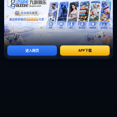
友责任感。这些价值观的形成，帮助鲁尼在随后的职业生涯中成为更出
色的领袖，促进了职业生涯的进一步发展。
他的经历告诉后辈球员，永远要珍视与队友之间的关系，提升彼此之间
的信任与支持，才能在高水平的比赛中发挥更好的水平。这种深刻的领
悟，正是鲁尼总结职业生涯的重要一部分。
总结：
韦恩·鲁尼的职场回顾中，弗莱彻被称为最佳队友，而纳尼则是最差选
择，这一评价不仅仅是对球员自身的评价，更是对团队合作与精神的重
要阐释。弗莱彻的出色表现以及职业态度，展现了团队成功的关键，而
鲁尼无意间也将纳尼与之形成鲜明对比，传递出团队与个人之间的复杂
关系。
最终，鲁尼的评价让我们意识到，良好的队友关系与卓越的职业态度是
职业生涯成功的重要因素，能够在一起合作的队友，会让一名球员更加
出色，也会使整个团队在激烈的竞争中占得先机。这样的总结不仅是对
他个人职业生涯的反思，也为新一代球员提供了宝贵的经验与教训。
上一篇：意大利足球国家队球员解析及其在世界足球排名前百的影响力分析