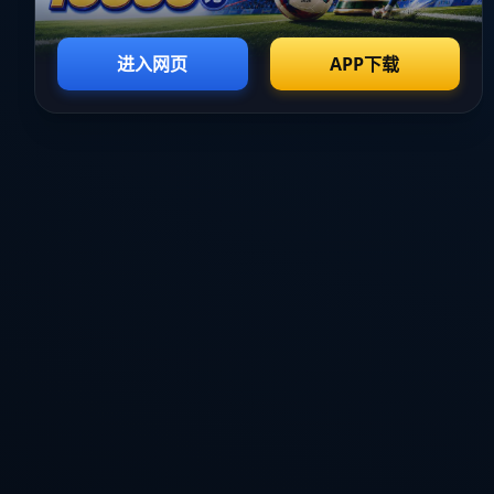
此外，
周琦耿直发言：已不关注CBA NBL没体侧吧？
增强法
最后，
迪亚洛谈曼联最有天赋球员：给我印象最深的是拉什福德
的曝光
电讯报：因凯恩大概率缺席，卡斯利在认真考虑让贝林踢伪九
2、提
法甲缩
国脚拜合拉木晒和网红DJ跳舞，这舞姿能打几分？
直接提
深入解析世界杯网站下注策略与技巧
此外，
这种对
巴特勒31分热火险胜篮网 凯尔特人送猛龙4连败
最后，
量提升
联系我们
3、俱
CONTACT US
俱乐部
联赛环
手机： 18878408941
当球队
电话： 028-8546555
能够吸
邮箱： admin@zhen-cn-