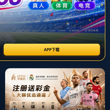
中心
法甲缩减至18支球队的背后
发布时间：2026-07-07T07:30:2
赛的整体结构正在经历一场重要的变革，其中最引人关注的便是将球队数量
各个层面上对法甲的未来发展产生深远的影响。本文将从四个主要方面对
次，竞技水平的提升；接下来，俱乐部的整体发展；最后，球迷和媒体的
队数量的背景和未来走向。
济因素推动改革
减至18支球队的一个主要原因是经济压力的增大。近年来，足球市场的变
以有效降低整体管理和运营成本。具体来说，球队数量的减少意味着联赛
引力。