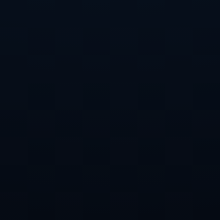
由于参与的俱乐部数量减少，联盟的管理团队也有了更多的空间去关注每
。这样一来，法甲联盟可以制定更有针对性的策略，推动整体的商业与足
迷和媒体的反应
减球队数量的改革不仅影响了比赛与俱乐部，也引发了球迷和媒体的广泛
凑的赛程，某种程度上增强了他们对比赛的期待与热情。与此同时，球迷
并不是所有的反应都是积极的。部分球迷担心缩减球队数量可能导致某些
要联盟、周边社区和俱乐部之间建立更紧密的合作，确保足球的文化与机
体，他们普遍欢迎这一改革，因为更高强度的比赛和更核心的球队使得报
机会，推广更具故事性和话题性的内容，促进联赛整体的品牌曝光与影响
球队数量缩减至18支这一决策背后，凝聚了经济利益、竞技发展、俱乐部
化，更是法甲为适应现代足球环境所作出的战略调整，旨在提升整体联赛
看，法甲的改革是面对未来的积极探索，不仅能够促进俱乐部的发展和球
实施过程中，如何平衡不同利益相关方的需求，将是联赛管理层需要关注