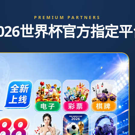
首页
关于我们
产品