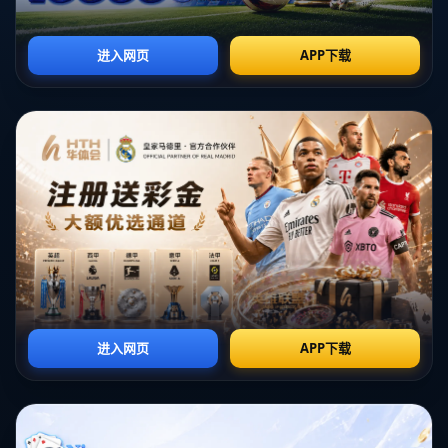
来澄清误解，并让外界明白真实的情况。
此外，他提到球队内部的工作氛围与外界传言的矛盾，认为教练们的压
力并非来自于个别球员，而是更广泛的责任和期待。他强调，球队始终
在为更好的战绩而拼搏，教练们的压力主要来源于赢球的渴望和不断提
升的目标。对于媒体的各种解读，前助教呼吁外界能够冷静看待，理性
分析，不要简单将压力归因于个别球员。
这一立场的提出，既是对两位教练的肯定，也是对C罗的支持。他希望
外界能够看到球员与教练之间的紧密关系，以及在高压环境中大家共同
努力的状态，而不应将此问题简单化猎奇。
3、C罗在球队中的角色
C罗作为曼联的超级球星，他在球队中的角色一直备受关注。尽管他本
人拥有巨大的个人能力与影响力，但前助教的回应凸显出C罗并不是 教
练承受压力的根源。事实上，他的存在也为球队带来了积极的影响，尤
其是在年轻球员的成长与战术的实施方面。
前助教指出，C罗作为球队中的领军人物，通过其个人表现与职业态
度，能够激励其他球员更加努力地训练和比赛。他的职业精神和追求完
美的态度在球队内部营造了良好的氛围。更重要的是，C罗的经验为年
轻球员提供了榜样作用，让他们在面对压力时更敢于迎接挑战。
当C罗回归曼联时，大家对他在球队中发挥的作用充满期待。他提供的