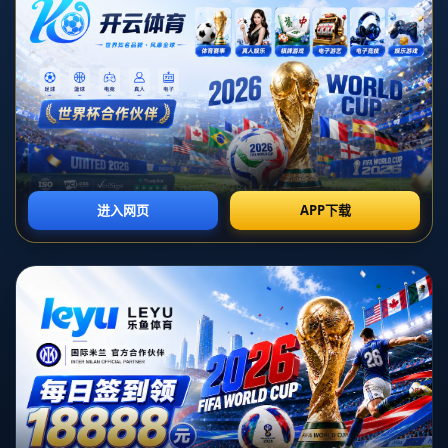
1、曼联的教练环境
曼联足球俱乐部是一家历史悠久且影响力巨大的球队，其教练环境自然
较为复杂。在过去的几十年中，曼联经历了多个教练的更迭，每一位新
任教练都面临着巨大的压力。这种压力不仅来源于外部的期待，还来自
于俱乐部自身的传统和文化。在这样的环境下，教练的稳定性成为了球
队能否持续成功的重要因素。
不同的教练在球队中所承担的责任和角色各异，但共同点是他们都必须
在极具竞争的环境中做出快速反应。教练在战术、管理和心理层面上都
需要具备卓越的能力，以应对外界的质疑和内部的挑战。这样的教练环
境无疑增加了面临压力的机率，也使得在教练更迭发生时，相关的传闻
和责任更加突出。
随着战绩的起伏，教练们常常成为舆论的焦点，而曼联作为英超顶级俱
乐部，更是受到了更为严苛的关注和评估。在这样的背景下，前助教对
两位前任教练所承受的压力进行回应显得尤为重要，希望能够从中澄清
一些误解并消除外界对C罗的牵连。
2、回应压力传闻的立场
曼联前助教在回应外界关于两名前任教练的压力传闻时，明确指出这与
C罗无关。这一回应不仅强调了C罗在球队中的角色，也展示了他对教
练们工作状况的关心以及在这种情况下的理解与支持。他希望通过此举