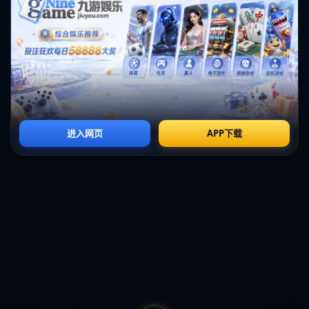
呼唤更具温暖和团结的俱乐部文化。
与此同时，这种情绪与离职员工的观点不谋而合，进一步凸显了曼联在
塑造温情、团队精神方面的紧迫性。如何重获球迷的信任，变得至关重
要。
总结：
曼联足球俱乐部的现状引发了广泛的关注和讨论。离职员工的反馈揭示
了球队缺乏温情与团队精神的问题，这不仅体现在球队氛围和员工流动
性加剧上，同时也与领导层的决策失误和球迷反响密切相关。正是这些
因素相互交织，构成了当下曼联不可忽视的危机。
要想挽回执着的球迷和球队的未来，曼联需要从根本上提升内部氛围、
稳定员工、优化决策、恢复与球迷的情感联结。只有这样，才能重新塑
造球队的文化和精神，实现真正的复兴。
上一篇：曼联帅位风雨飘摇 滕哈格拒绝桑乔和解中心之道
下一篇： 若索斯盖特离职后 图赫尔与波切蒂诺成英足总新帅热门人选