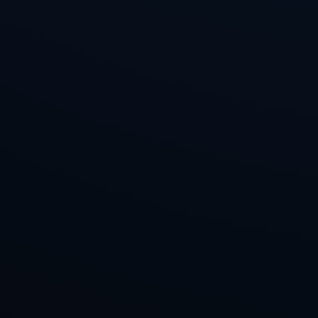
这份务
kaiyuntiyu.com
高水平
地址： 山西省运城市万荣县通化镇
4、看
纳格尔
秀的球
考虑到
多活力
纳格尔
来实现
总结：
综上所
潜力充
取得长
我们期
来的赛