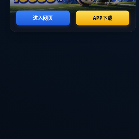
这位年
米内罗竞技战胜尤文图德展现强大实力全场表现抢眼
斯曼更
在他的
2026世界杯比赛走势深度分析与预测
目中值
胡安卢：对平局感到沮丧，会全力以赴争取塞维利亚首发位置
2、丰
尽管纳
战海港替补登场，韦世豪达成中超生涯150场里程碑
过多个
深入解读：世界杯投注数据分析技巧与方法
值得注
战术方
2026世界杯在线投注攻略与技巧分享
切尔西
丰富经
联系我们
3、务
CONTACT US
纳格尔
标和发
手机： 18878408941
面对成
电话： 028-8546555
信任关
邮箱： admin@zhen-cn-