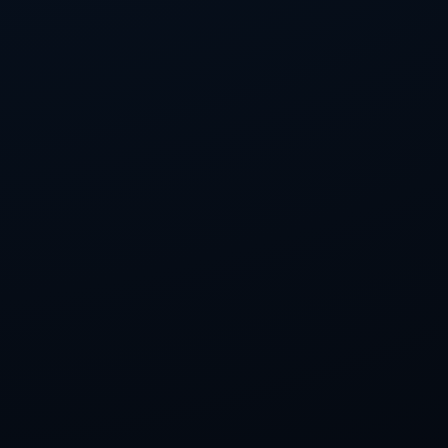
程，为他们提供上场机会，也给予一定的空间和时间来适应
。
提供了无尽的可能性。在他的眼中，切尔西不仅拥有众多优
标是将这支球队重新带回到争夺顶级荣誉的行列中。
他认为，挖掘和培养年轻球员，能够为切尔西的未来注入更
队在各大赛事中都具备竞争力。
他坚信，通过坚持自己的执教理念和风格，切尔西能够在未
的目标前进。
更在于他成熟的执教风格和务实的态度。他对切尔西未来的
足球这个瞬息万变的领域，能够保持一份踏实的心态，才是
执教理念都将在现代足球中激励更多的年轻教练。希望在未
同书写新的篇章。