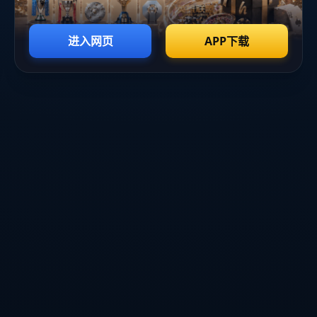
轻的教练善于挖掘球员的潜力，无论是明星球员还是年轻新秀，他的管理
能理解现代球员的心理状态，他通过建立良好的沟通机制和信任关系，帮
指挥下，球队不仅能够在进攻上表现亮眼，防守端亦展现出强大的韧性。
得信任的主帅候选人。他对构建全面而灵活的战术体系的执着追求，体现
富的执教经验
格尔斯曼年轻，但他的执教经历异常丰富。从霍芬海姆的成功崛起到在德
不同风格的联赛与球队，他积累了大量应对各种困难局面的经验，这为他
意的是，纳格尔斯曼在临场指挥方面的能力与日俱增。他深知定位球、防
案，从而有效遏制对手的攻击。这种丰富的实战经历使他无论在任何情况
在近年来频繁更换主帅，影响了球队的稳定性。纳格尔斯曼的稳定执教风
验也使得他在面对媒体和公众时，展现出从容不迫的态度，为球队树立正
实的教练精神
斯曼的执教生涯展现出一种务实的教练精神，他更关注的是球队的长期进
展蓝图，并慢慢推动球队朝着这个目标迈进。他理解成功需要时间，而不
绩不理想的阶段，纳格尔斯曼从不会急于求成，而是通过分析问题、优化
系是获得长期成功的核心。这种执教思路不仅能够提高球队的凝聚力，也