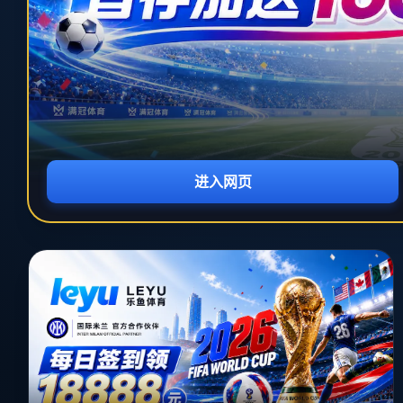
首页
>
新闻中心
新闻
新闻中心
NEWS
公司新闻
本文旨
常见问题
术思维
个方面
新闻资讯
文章将
NEWS
1、战
纳格尔
记者：姆巴佩今日将与队友合练，可能出战里尔但会保持谨慎
流畅度
调，以
全面解析世界杯各参赛队实力与潜力