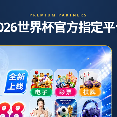
首页
关于我们
产品