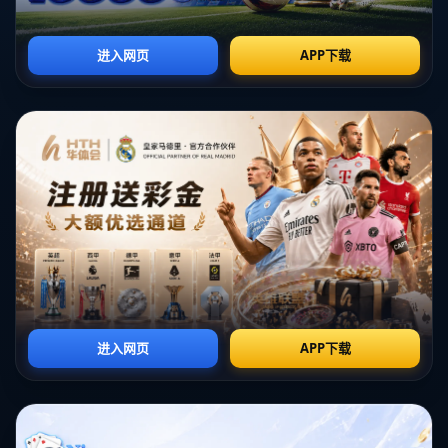
三狮军团在进攻中往往利用边路突破来牵制对手的防线，创造出更多的
进攻空间。这一战术往往能有效吸引对方的防守重心向外移动，从而为
中路的进攻创造机会。通过不断的快速传递及跑动，他们能制造出破门
的良机。
训练中，教练组不断强化进攻配合的细节，尤其是在门前把握机会的能
力，这一方面的提升对于球队未来的比赛是一项至关重要的战略改进。
球队也积极进行战术演练，以应对不同对手的防守策略，确保在比赛中
灵活应变。
3、防守战术决策
在防守方面，三狮军团通常采取紧凑的阵型，以增加对中场的控制。同
样地，他们重视对对方快速反击的限制，球队的防线在失去球权后迅速
收缩，以避免被对手在快速反击中攻破防线。这一策略能够显著降低丢
球的风险。
球队的后场球员在球场上展开压迫以回收控球，积极的抢断与封堵，确
保中场球员能够控制比赛节奏。三狮军团在训练中反复演练这些防守任
务，以确认每名球员都了解自己的职责，确保团队协作的有效性。
同时，三狮军团也需要强化对于空中球的防守能力，特别是面对身高优
势明显的对手时，为了有效争夺二次进攻的机会，队员们需在角球、任
意球等关键场合保持警惕。通过不同情况的演练，球队希望在面对对手