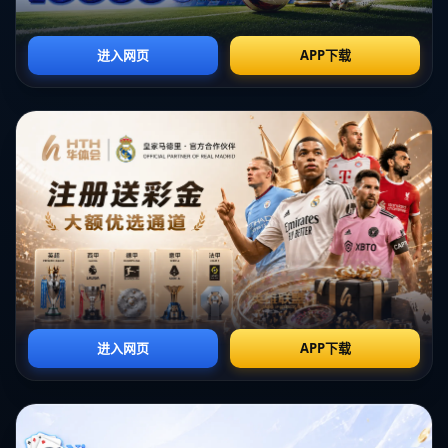
然而，重返真正的欧冠赛场，需要沙特俱乐部在实力、战术以及经济实
力上达成共识，才能逐步进入这一国际舞台。即便有关于参与欧冠的传
闻，现实与理想之间的差距仍然需要面对。
3、足协主席的辟谣背景
在传闻的风口浪尖，沙特阿拉伯足协主席迅速做出了回应，称“沙特球队
参与欧冠的说法纯属无稽之谈”。这不仅是对谣言的一次澄清，更是对国
内外舆论的一次重要引导。
足协主席的言论显然是为了平息不必要的猜测与情绪，同时展示沙特足
协对赛事和沙特球队未来发展的重视。通过辟谣，他也在努力保护沙特
足球的形象，避免出现不必要的负面评价。
此外，这一事件同样暴露出沙特足协在信息透明度上的不足。在全球化
的信息传播时代，及时、准确地回应外界关切显得尤为重要，以免导致
误解或谣传。
4、公众反应与讨论
足协主席的辟谣引发了公众的广泛讨论，一些球迷对于传闻表示失望，
认为沙特球队参与欧冠将是提升联赛曝光度的重要契机。另一些人则表
示理解，认为沙特足球仍需时间来稳定和提升其自身的竞争力。
社交媒体上，关于沙特球队的讨论十分活跃。不少球迷在讨论此次辟谣
的同时，表达了对未来沙特足球发展的憧憬，并希望足协能够进一步采