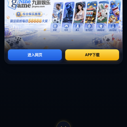
取有效措施，以更好地促进本土足球的进步。
这些讨论不仅体现了公众对于沙特足球未来的关注，也促使足协意识
到，构建良好的公众关系和沟通机制同样是其面临的重要任务。
总结：
在如今全球足球竞争日益激烈的环境中，沙特球队参与欧冠的传闻虽被
足协主席辟谣，但这一事件依然引发了关于沙特足球发展的广泛讨论。
结合沙特的崛起与欧冠的国际影响力，我们看到沙特足球在探索更高目
标时所面临的机遇与挑战。
未来，沙特足球要实现进入欧冠的目标，不仅需要足协的策略引导，更
需要各俱乐部的共同努力与发展。提升联赛水平，完善青训体系，以及
改善公众沟通，都是沙特足球未来进军国际赛事亟需解决的问题。
上一篇：卢卡库伤情恢复缓慢状态不佳 国米或考虑提前结束租借合同
下一篇： 热刺夏季大换血计划或出售六名主力球员重塑阵容
Copyright 2024
开云·KAIYUN「中国」官方网站 - 智慧互联
All Rights by
kaiyun