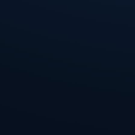
赔率解
很多人
赛强弱
门倒灶”
但如果
踩雷
资金管