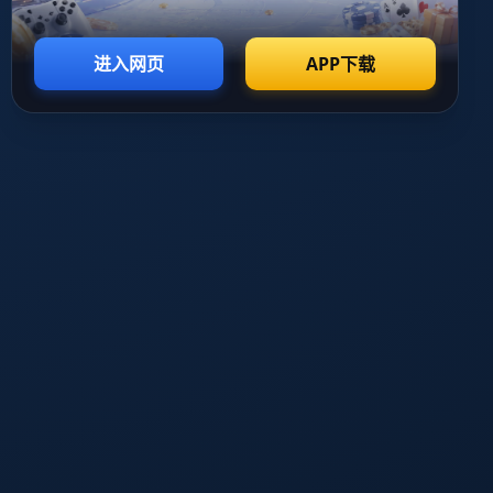
全场等 适合对双方实力形态有较强判断的人 二是
进球类
如
括冠军 射手王 小组出线等 需要从更宏观的维度进行预测
断逻辑保持统一 避免今天买比分 明天买角球 后天又追射
科学的做法是从
阵容结构 数据趋势 赛程密度 心理动机
四个维
队如果双后腰缺席 防守稳定性必然下降 对大小球判断影响极
未来 但能揭示倾向 再者是赛程 世界杯小组赛往往一周三战
队在小组赛末轮往往更容易爆冷 最后是心理和动机 生死战
和攻守平衡