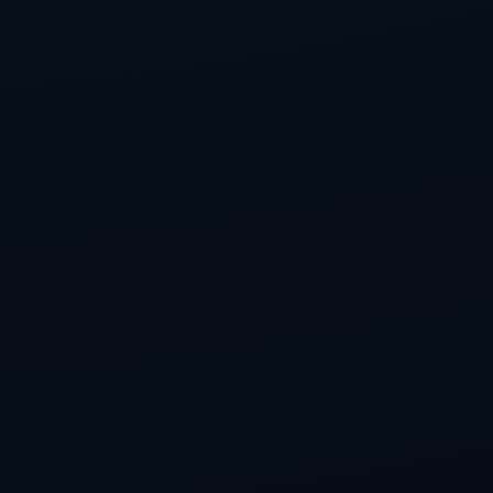
玩家可以尝试简单的“固定比例下注法” 即单场投注金额控制
 不要用加倍下注方式“梭哈”追回 损失扩大往往就发生在
自己最多承受总资金的三成浮亏 一旦触及就暂停 对自己的