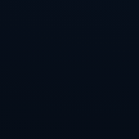
无论技
在总资
这种情
判断节