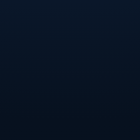
读技巧 透过数字理解市场判断
只把赔率当成奖金倍数 但在外围竞猜中 赔率其实反映了市场对结果的综合
分明 却出现
并不算高的主胜赔率
有时说明市场已经大量压注在主胜方向 盈
 更值得关注的是
赔率变化节奏
比如开盘时主胜偏高 随着时间推移主胜赔
临场又突然抬高 也可能意味着有资金在反向操作或临时出现变数 在世界杯
理是核心策略 不做孤注一掷的英雄