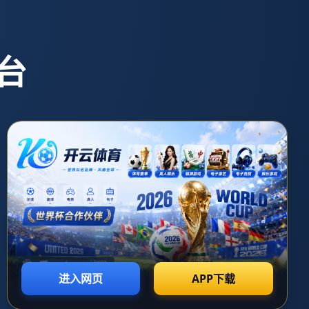
NEWS
中心
新闻中心
联系方式