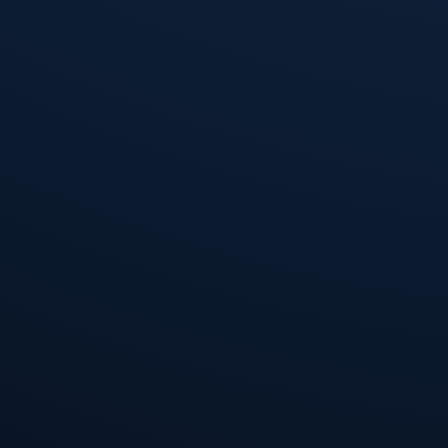
kaiyuntiyu.com
地址： 山西省运城市万荣县通化镇