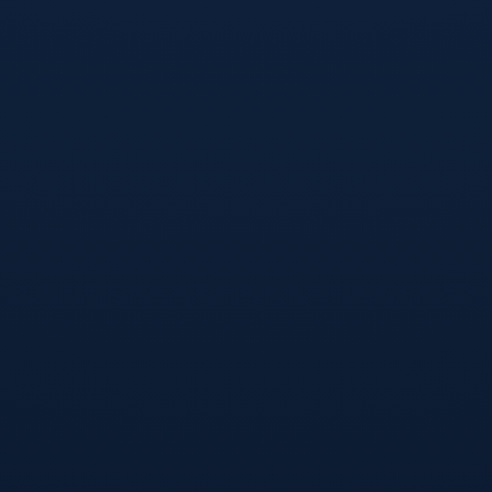
小组赛的特点是
场次多、时间分散却高度集中在某一时间段
。以2023年