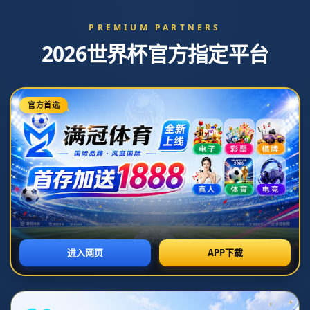
首页
>
新闻中心
新闻中心
2023年世界杯赛事直播时间及精彩赛程安
排
发布时间：2026-07-07T07:30:26+08:00
2023年世界杯赛事直播时间及精彩赛程安排全景解析
对于习惯守在屏幕前看球的球迷来说，真正让人紧张的不仅是比分，还
有每天盯着“今晚几点开球”“哪一场必须熬夜看”的直播时间表。2023年
世界杯虽然地点分布广、赛程密集，但如果能提前梳理清楚直播时间安
排和各阶段的精彩赛程，不仅能合理规划作息，还能把有限的观赛时间
用在最值得期待的比赛上。本文将围绕
2023年世界杯赛事直播时间及精
彩赛程安排
这一主题，从整体赛程结构、分阶段看点、重点对决时间和