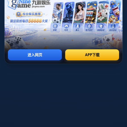
整体赛程结构与时间分布概览
2023年世界杯采用的是典型的
小组赛 加 淘汰赛
赛制：前半段是密集的
循环赛，后半段则进入一场定生死的淘汰大战。小组赛阶段一般在一个
月赛程中占据将近一半时间，几乎每天都有多场比赛轮番上演，是直播
最密集、时间跨度最长的阶段。白天、傍晚、黄金时段到深夜，都会安
排开球时间，满足不同地区球迷的观赛需求。进入淘汰赛之后，直播节
奏明显放缓，但每一场比赛的重要性却成倍提升，球迷在安排时间时可
以减少“刷场次”，而是重点锁定那些高含金量对决。
小组赛阶段 直播时间的密集冲击