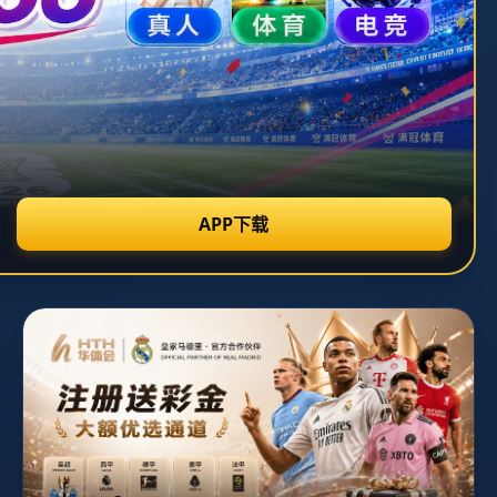
中心
精选优质世界杯竞猜
发布时间：2026-07-07T07:30:2
界杯，球迷们除了熬夜追球赛，还希望通过合理竞猜增加一点观赛乐趣。
充值、提现、赔率及安全性上踩坑。真正值得关注的不是网站数量，而是
做出选择之前，先弄清楚什么才算“优质”，以及你自己的需求是什么，远
质是选择世界杯竞猜网站的第一道门槛
界杯竞猜网站时，平台是否合法合规、是否持有权威机构颁发的牌照是基础
展示其牌照信息和监管机构名称，例如某些国际知名博彩监管机构会为平
真实存在、牌照编号是否可查询、是否有第三方审计报告。若某网站只模糊宣
类平台即便界面做得再华丽，也不建议轻易尝试。合规性是真正优质世界