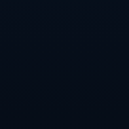
验与技术稳定性折射平台专业程度
属于全球顶级流量事件，比赛进行时网站访问量会瞬间暴涨，技术架构是
繁出现页面卡顿、赔率刷新延迟，甚至关键时刻掉线，都会直接影响你的