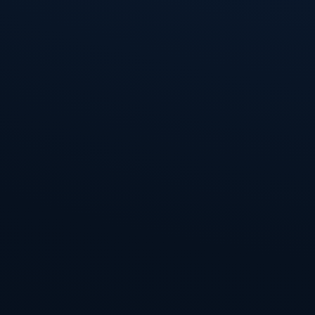
很多玩
值渠道
单日上
真实的
过时间
是长期