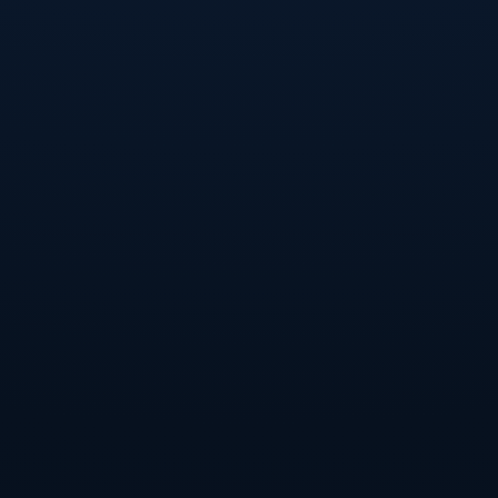
家只关注“能不能赢”，却忽视了“能不能顺利提”，结果奖金到账成了难题
多样且稳定，支持银行卡、主流电子支付以及部分数字钱包，充值到账时
限、到账时间范围都会明示。你在考察平台时，可以留意是否有用户反馈“以
案例是某玩家在小平台世界杯期间获得可观盈利，却被各种不合理条款限
检验的优质网站上，赛事结束后结算迅速，提现通常在约定时间内完成，
使用的关键。