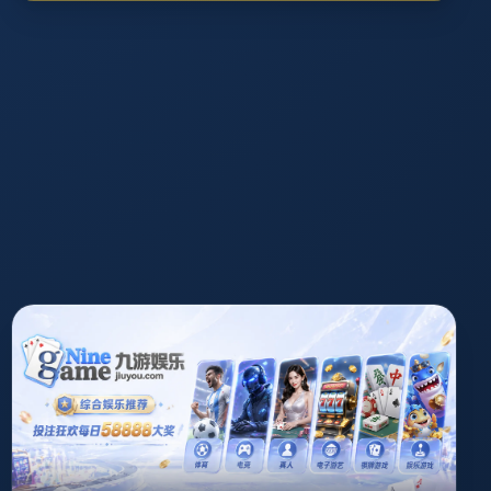
网站推荐
6+08:00
但网络上琳琅满目的平台良莠不齐，如果缺乏辨别能力，很
如何从中筛选出安全正规、体验优秀的优质世界杯竞猜网
比盲目注册来得重要。
中的基础。通常，优质平台会在首页底部或“关于我们”页
台提供长期监管与审计。你需要特别关注以下几点：监管机
称“受国际监管”“资金有保障”，却拿不出具体牌照和证
杯竞猜网站的底色，没有这一点，再高的赔率也不值得冒