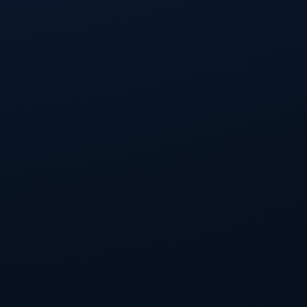
。精选优质世界杯竞猜网站普遍具备几个共同特征：其一，充
间清晰可见；其二，提现规则公开透明，如最低提现金额、
审核为由长期拖延提现”“临时增加附加条件”等问题。一个
制提现，而对方客服以活动规则为由推诿。相反，在一些经
即便遇到大额提现也会有专人跟进说明流程，这种稳定性才