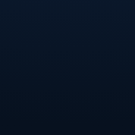
区别在于，胜平负是结果投注，只看终场比分谁赢谁输，而让球盘是通
过“虚拟让球”平衡双方实力，你投注的是“让球后的结果”。通过c77tv的
盘口列表，你可以清楚看到不同盘口对应的赔率，选择自己更有把握的
一档，而不是被单一结果綁死。对于初学者，建议从半球盘、一球盘开
始，避免一球半以上的极端盘口，因为世界杯赛场的不确定性，比联赛
更常出现冷门或小胜。
利用大小球与特殊玩法分散风险
世界杯的淘汰赛阶段，许多强强对话往往比分不高，但场面激烈，这时
大小球
玩法就比胜平负更适合。通过c77tv进行世界杯投注时，你会看
到大小球通常以2或2 5 2 75等分界线出现，如果你判断两队防守稳固、
进攻偏谨慎，可以尝试小球投注，只要总进球数低于盘口，就能盈利；
反之，若两队风格开放，踢法奔放，则可以优先考虑大球。