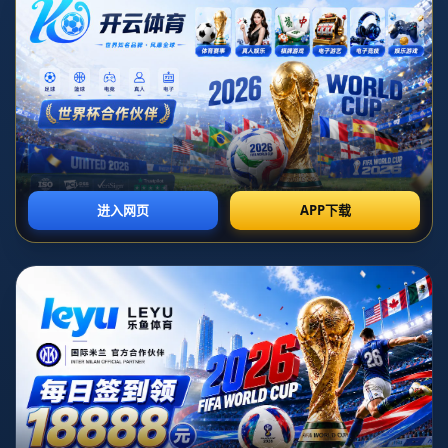
想通过c77tv进行世界杯投注，第一步不是急着下注，而是先弄清楚平
台能为你提供什么。c77tv最大的价值在于
信息聚合
和
玩法呈现清晰
，
你可以在一个页面里同时看到赛前赔率、让球盘、大小球、进球数、角
球甚至球员相关的特殊投注。借助这些信息，你能快速判断一场比赛在
庄家眼中的真实定位，而不仅仅是凭印象觉得“强队必胜”。