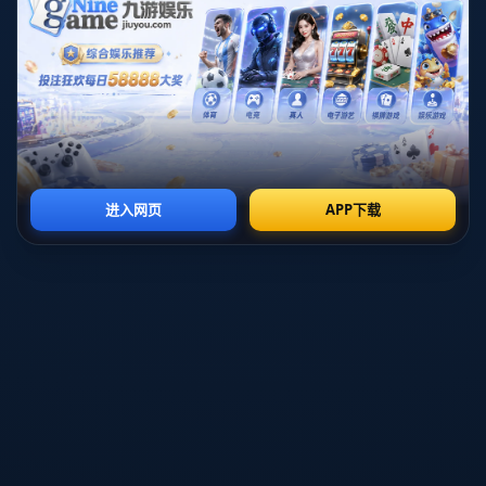
一个典型做法是，在c77tv上打开某场焦点战的投注页面，先看
初盘与
即时盘
的变化，再结合球队近期战绩和伤停情况进行对照。如果你发现
盘口在临场前突然向某一方向大幅度调整，而新闻消息并没有对应的大
事件，这就可能是资金流向形成的信号，需要格外警惕。正是通过这种
盘路观察，你能在投注前多一道思考过滤。
掌握基础玩法 从胜平负到让球盘的差别
在c77tv参与世界杯投注，最基础也是最常见的玩法就是
胜平负
与
让球
盘
。很多新手只盯着胜平负，觉得看好谁赢就买谁，其实更具操作空间
的是让球。举例来说，巴西对阵一支弱旅，胜赔可能很低，直接投注胜
利回报有限，但让球盘可能开出巴西让一球或一球半，如果你判断强队
会全力进攻，便可以通过让球盘提升收益。