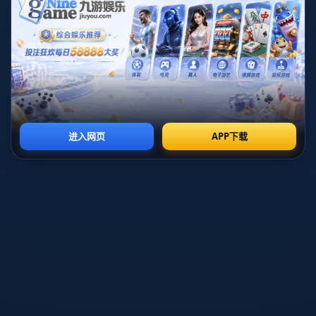
玩法多样性 让你更好匹配自己的风险偏好