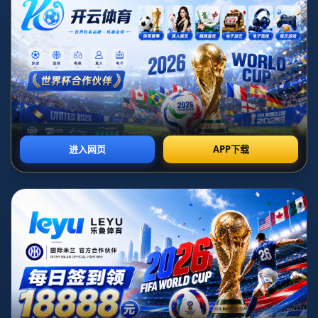
谈任何世界杯球队下注平台推荐之前 最重要也是最容易被忽视的就是合
法性与安全性 一个值得信赖的平台 通常具备以下几个特征 首先是合规
牌照 例如持有某些受监管地区的在线博彩牌照 这意味着平台在资金管
理 信息保护与公平性方面要接受持续审查 如果一个网站对执照来源语
焉不详 或只用模糊字眼带过 这类平台就需要提高警惕 其次是数据安全
是否采用https加密 是否有清晰的隐私政策 直接关系到你的个人资料与
资金流转是否会被恶意利用 此外 公平性同样关键 一些正规平台会由第
三方机构对其赔率机制和结算系统进行审核 并公开相关报告 这类信息
虽然略显专业 却是判断平台是否真实可信的重要线索
看赔率与盘口 不只看“赚不赚钱”
在世界杯这样的顶级赛事中 几乎所有平台都会对热门球队与比赛开放盘
口 但赔率水平与盘口设计的差异 会造成长期收益上的巨大不同 经验丰
富的玩家普遍会在几个平台之间进行对比 选择对同一场比赛给出更优回
报的一家或几家 对个人投注而言 长期多赢出哪怕几个百分点 都会放大
总收益 因此建议在锁定终选平台前 做一个简单的横向比较 另外 还要注
意盘口是否多元 标准的胜负平固然重要 但在世界杯期间 精细化玩法往
往更具吸引力 例如球队晋级赔率 亚洲让球盘 进球数大小 角球盘口 球
员进球数等 这些更细分的项目 能让你根据对战术风格 球队状态的理解