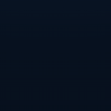
时间 是否存在无故拖延或反复审核 二是单笔和单日限额 是否与自己的
资金体量匹配 有的平台在世界杯这种流量高峰期 容易出现处理延迟 这
时客服响应速度就显得尤为重要 一个认真对待用户资金的平台 会提前
发布公告 对可能延迟的情况做出解释 并提供明确的解决方案 而那些动
辄以“系统维护”搪塞的站点 通常不值得长期信赖
界面易用与数据支持 决定你的分析效率
世界杯赛程密集 球队信息庞杂 如果下注平台的界面设计混乱 数据展示
不清晰 不仅影响体验 还会放大决策失误风险 理想的投注页面 应该让用
户一眼看到关键信息 包括比赛时间 球队名称 即时赔率盘面以及历史盘
口变动 一些更成熟的平台 会在赛事详情中嵌入球队战绩 交锋记录 伤停
情况 进攻防守数据等辅助资料 对缺乏专业统计工具的普通玩家而言 这
类内置数据是一种性价比极高的支持 既能帮助你快速形成判断 也便于
在赛后复盘 此外 对手机端体验的优化也非常关键 很多玩家会在通勤或
临场观赛时通过手机下注 如果某个平台移动端加载缓慢 或关键按钮容
易误触 都会在高强度赛事期间造成不必要的损失