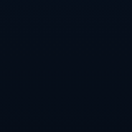
新手适用的平台特征 更重视风控教育与指引
对刚接触世界杯下注的新玩家来说 相比复杂的高阶玩法 一个真正适合
的世界杯下注平台 应该更注重风险提示与投注指引 例如 在投注页面显