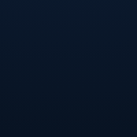
不同玩家的投注习惯和风险偏好差异很大 有人偏好赛前冷静分析 有人
更喜欢边看直播边下注 因此在考虑世界杯球队下注平台推荐时 玩法多
样性显得尤为关键 一个优秀的平台 通常不仅支持传统的赛前投注 还提
供覆盖全场的滚球实时下注 在比赛进行中 随着比分伤病 红黄牌的变化
赔率会动态波动 这对熟悉球队特点且反应迅捷的玩家来说 是一个捕捉
价值机会的重要场景 此外 多场连串投注 让你可以把几场看好的世界杯
比赛组合在一起 虽然风险增加 但回报倍数也更可观 对于资金管理成熟
的玩家 这是拉高整体收益的一种方式 当然 对新手而言 更推荐从单场
小额 低波动的玩法入手 通过观察和记录逐步建立自己的策略模型
资金管理与出入金体验 是平台“真面目”的试金石
对于大多数玩家来说 提现是否顺畅 往往比赢了多少更能反映一个世界
杯下注平台的真实水平 优质平台在充值方式上通常支持多种通道 并在
页面上清晰标注到账时间和手续费 正规运营者会将手续费标准透明化
而不会在结算时“临时加码” 在提现环节 重点要观察两点 一是平均到账