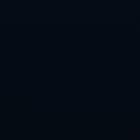
章条款的透明度进行综合判断