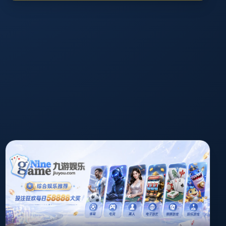
 要反挖角热火？
6+08:00
拓者队**正准备为迈阿密热火队的明星球员**阿德巴约**
球迷们总是热衷于观察各大球队的运作，对于开拓者来说，