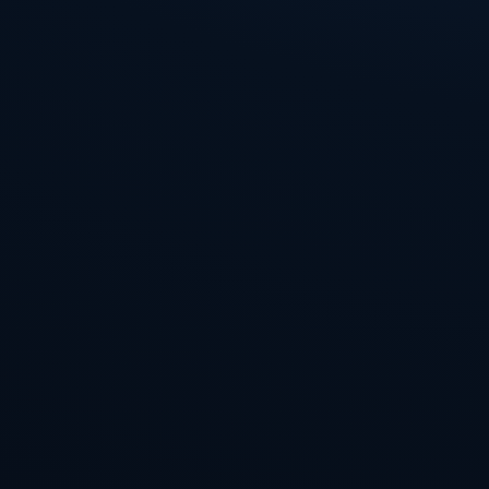
员，能
kaiyuntiyu.com
来更多
地址： 山西省运城市万荣县通化镇
**热火
然而，
止这样
一位置
**成功
在NB
了一个
例。