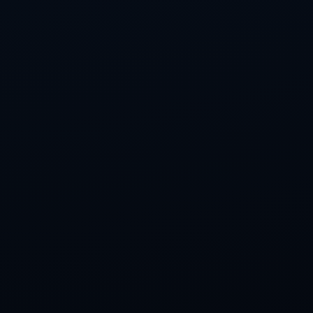
篇： 莱昂纳多：比赛比较艰难，但我们知道今天一定能进球