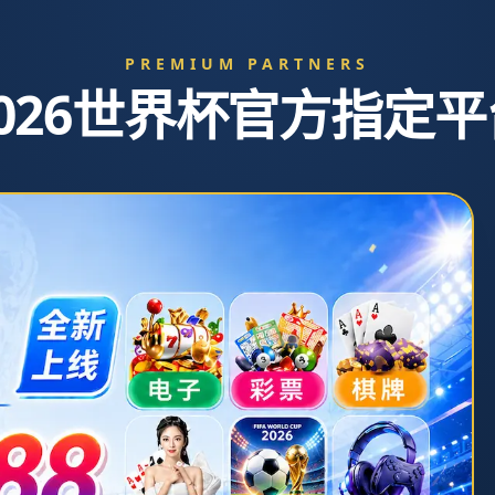
首页
关于我们
产品