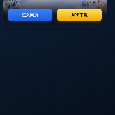
在场上拥有显著的影响力。自他加入热火以来，他已经成为
顶尖的内线悍将，意味着能够大大提升球队的竞争力，尤其
如利拉德找到合适的援手。拥有一位像阿德巴约这样的球