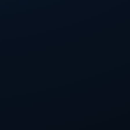
幅提升。此外，阿德巴约的加盟还能为开拓者的战术打法带
仅仅是一名普通的球员，他是球队未来计划的基石。如何防
阿德巴约之后，**热火**队可能需要迅速找到能够弥补这
凯文·杜兰特转会到金州勇士队为球队带来了总冠军，也展示
决，或许也将为未来的NBA交易市场带来更多的思考和案