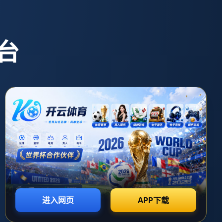
NEWS
中心
新闻中心
联系方式