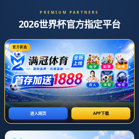
首页
>
新闻中心
新闻中心
莱昂纳多：比赛比较艰难，但我们知道今
天一定能进球
发布时间：2026-07-07T07:30:26+08:00
**莱昂纳多：比赛比较艰难，但我们知道今天一定能进球**