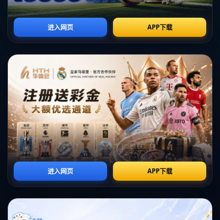
国际优秀教练的合作，引导国足走出目前的困境。结合本土实际情况，
将国际经验本土化，并灵活运用，或许是提升国足的一条可行路径。