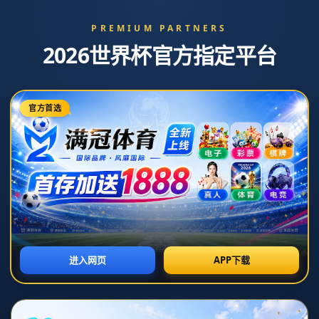
首页
>
新闻中心
新闻中心
记者：国足眼下局面教练组肯定要负全责
发布时间：2026-07-07T07:30:26+08:00
**记者：国足眼下局面教练组肯定要负全责**
在全球最受欢迎的体育项目中，足球一直占据重要地位。然而，近年
来，中国国家男子足球队（简称国足）的表现让许多球迷感到失望。这
个问题的责任指向了教练组，他们在国足近况中的角色不可忽视。本文
将深入探讨教练组在国足现状中的责任，以及如何通过优化教练组来提
升国足的整体表现。
**教练组责任的深层次分析**
作为国足的核心管理团队，教练组肩负着培养球员、制定战术和提升团
队凝聚力的重要任务。在球队管理中，教练组的职责不仅仅是调配训练