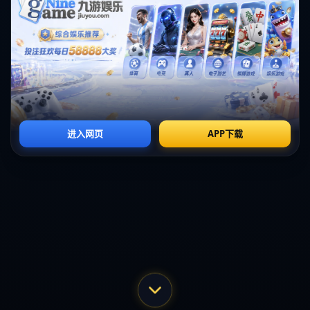
**球队心理建设和团队氛围**
不可忽视的是，**团队的心理建设同样重要**。许多时候，国足在比赛
中因压力过大而表现失常。教练组需要为球员提供心理支持，帮助他们
在比赛中保持冷静，增强自信。只有当球员在心理上感到强大，才能在
球场上发挥出色。
综上所述，教练组在国足当前的局面中承担着重要责任。他们需要从战
术、球员培养、团队心理等多方面进行提升。**通过不断学习和创新，
教练组完全有可能引导国足走出低谷，实现突破**。如果这一变革能够
切实推进，或许国足的明天会更加光明。
上一篇：刘诚宇登场战浙江？斯卢茨基应对史无前例人员危机
下一篇： 机会来了？巴萨中场巴勃罗-托雷晒健身房加练照片
Copyright 2024
开云·KAIYUN「中国」官方网站 - 智慧互联
All Rights by
kaiyun