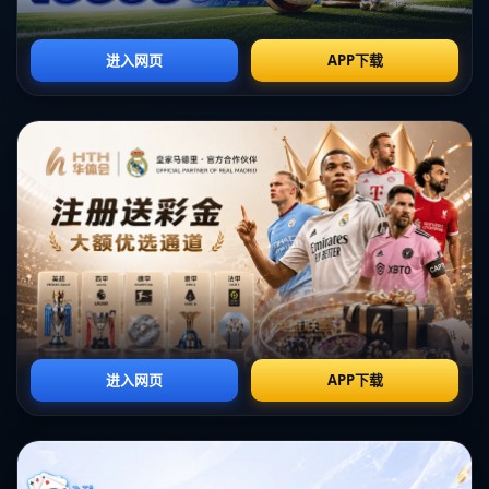
技巧，迷惑后卫，最终成功得分，这一系列动作如行云流水。魔仙哥的
亮眼表现让人不禁联想到这些篮球传奇，未来的发展潜力可期。
总之，魔仙哥在最近比赛中的精彩表现，展示了他在变向突破、转身与
拉杆上篮方面的卓越能力。他不仅是在为自己争光，更是在为整个球队
的战斗力增强而努力。这样的表现，势必会在未来的比赛中带来更多的
惊喜与期待。无论如何，魔仙哥的球场表现都足以让人铭记，也许他正
是下一个闪耀的篮球明星。