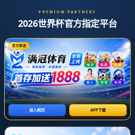
首页
>
新闻中心
新闻中心
亮眼表现！魔仙哥变向突破转身，迎着三
人拉杆上篮打进
发布时间：2026-07-07T07:30:26+08:00
**亮眼表现！魔仙哥变向突破转身，迎着三人拉杆上篮打进**
在现代篮球比赛中，球员的个人能力与团队配合往往是制胜的关键。近
日，在一场激烈的比赛中，**魔仙哥**以其华丽的个人技艺引发了球迷
们的热烈讨论。他在场上展现出色的变向突破和精妙的上篮技巧，尤其
是在面对三名防守者时的拉杆上篮，更是让人目不暇接。本文将深入解
析魔仙哥的这一亮眼表现，探讨其在比赛中的重要性与影响。
首先，**魔仙哥的变向突破**是他进攻手段中最具杀伤力的部分之一。