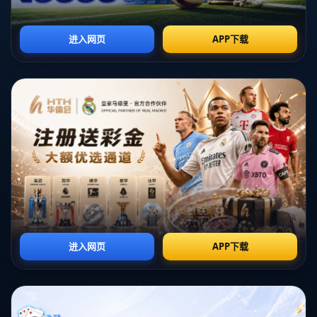
与此同时，足球市场的变化也将给崔康熙的未来带来各种可能性。随着
中超联赛的重组和各队预算的压缩，许多顶级教练的选择范围将会受到
限制。崔康熙是否愿意接受这样的挑战？他是否会考虑自我提升，以适
应不断变化的足球环境？这些问题尚无明确答案。
近年来，中国足球面临着许多困难，包括青训系统的建设问题和联赛管
理的透明度不足等。作为一位经验丰富的教练，崔康熙可以在这些方面
发挥他独特的见解。如果他选择参与青训系统的改革，将有可能为中国
足球培养出更多优秀人才，从根本上提升足球水平。