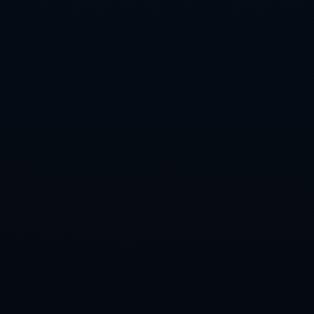
的赛季长而艰难，各支球队在赛程中的表现难免起伏不定。热火、篮网、凯
。无论结果如何，每一场比赛都在书写各自的历史，也为观众带来无限的