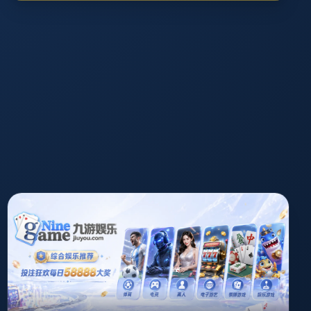
尔特人送猛龙4连败
6+08:00