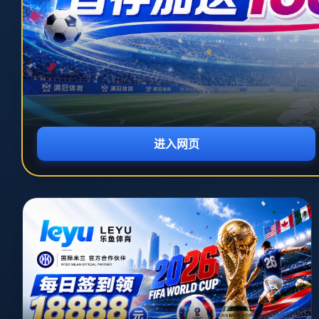
首页
>
新闻中心
新闻
新闻中心
NEWS
公司新闻
**热火
常见问题
新闻资讯
NEWS
欧洲杯2023赛程全解析 时间与场次一目了然
海南琼中女足教练发文讨薪：俱乐部拖欠2024年工资