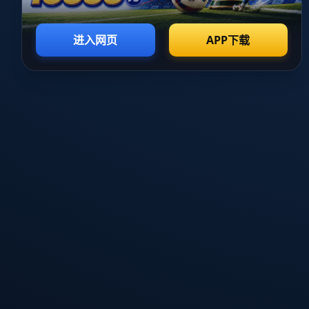
2023世界杯完整赛程精彩汇总
欧冠生死战将至！曼城晋级16强或遇皇马或拜仁
全面解读2026年世界杯比赛结果与趋势分析
骆驼流感疫情蔓延 法国队五名球员缺席训练引发关注
官方：C罗中国行2场比赛的预售门票均已售罄
NBA
30岁林加德身价大跌成无人问津球员上赛季仅得2球2助
一场战
**巴特
联系我们
在热火
CONTACT US
次在关
手机： 18878408941
电话： 028-8546555
邮箱： admin@zhen-cn-