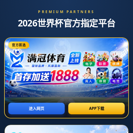
首页
>
新闻中心
新闻中心
巴西vs秘鲁：罗德里戈、拉菲尼亚首发，
萨维尼奥出战
发布时间：2026-07-07T07:30:26+08:00
**巴西vs秘鲁：罗德里戈、拉菲尼亚首发，萨维尼奥出战**
在即将到来的世界杯预选赛中，巴西和秘鲁这两支劲旅将迎来一场激烈
的较量。本次比赛中，罗德里戈和拉菲尼亚将作为首发球员出场，这无
疑是双方球迷最为关注的看点之一。与此同时，萨维尼奥的上场也为比
赛增添了更多的悬念和期待。本篇文章将从双方阵容、球员表现以及战
术布局等多个角度，深度解析这场对决的焦点。
**一、巴西队的阵容优势**