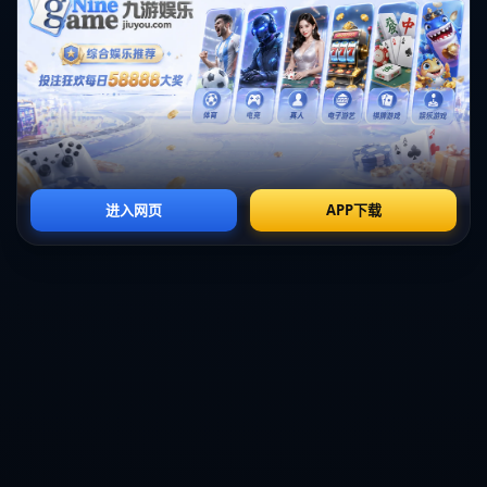
4、参与活动的意义
参与国足球迷见面会，不仅是球迷追星的一个机会，更是加强国家足球
与球迷之间联系的重要纽带。通过这一活动，球迷们可以在现场了解到
国足的未来发展方向，增强了与球队的认同感及归属感。在当前足球产
业迅速发展的背景下，球队与球迷之间的互动显得尤为珍贵。
此外，这样的见面会也促进了足球文化的传播。球迷们不仅是观看比赛
的观众，更是国家足球队的重要支持者和推动者。通过这样的互动，国
足希望能鼓励更多人参与足球，从而提升整个国家的足球氛围。
最后，见面会为球迷们提供的平台也帮助加强了国家队的凝聚力。这种
由支持者带来的士气与信心，不仅对球员的表现产生积极影响，也进一
步推动了球队朝着更高的目标奋进。
总结：
国足球迷见面会的举办，不仅是球迷们期待已久的活动，也是国足球队
与球迷之间加强联系的一条重要渠道。通过详细的报名方式，丰富的互
动内容以及增强的团队凝聚力，此次活动有望成为国足历史上重要的一
页。
随着活动的临近，球迷们的期待也日益高涨，相信在10月8日这一天，
国足球迷见面会定会迎来一场激情与热血交织的盛会。希望所有参与者