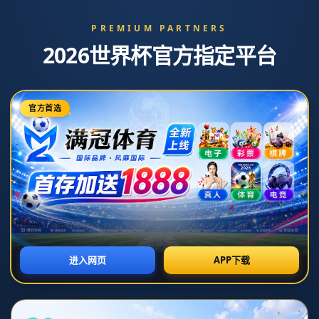
首页
>
新闻中心
新闻中心
国足球迷见面会将于10月8日晚举行购票
球迷可申请参与名额
发布时间：2026-07-07T07:30:26+08:00
2023年10月8日晚，国足球迷见面会将隆重举行，这是球迷们期待已久
的重要活动。此次见面会不仅是国足与球迷亲密接触的机会，更为球迷
们提供了一个互动的平台，通过购票可以申请参与名额。这场活动将展
现国足的备战情况，分享球员精彩故事，并为粉丝们带来亲密无间的互
动环节。本文将从活动介绍、报名方式、互动内容及参与意义四个方面
进行详细阐述，希望能为所有球迷提供全面的信息。
1、活动介绍与背景