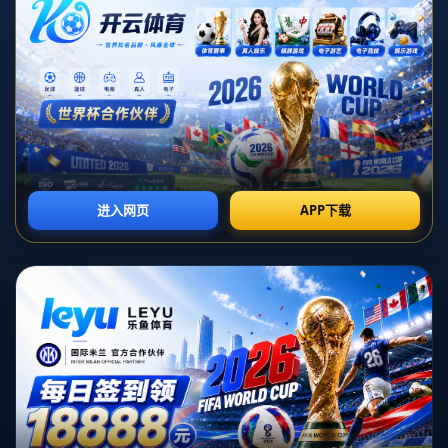
在2023赛季中，南京队的表现注定不会被忽视。尽管开局阶段遇到了一
些困难，球队在中期逐渐找回状态，展示出强大的韧性与拼搏精神。关
键比赛中的几场胜利帮助自信心的恢复，特别是与传统强队的较量中，
球队表现出不俗的竞争力，吸引了众多足球爱好者的目光。
虽然南京队在积分榜上未能跻身前列，但通过逐步提升的队伍协调性和
战术灵活性，球队逐渐在关键时刻把握住了机会。在众多场次中，南京
队显示出了稳固的防线和日益成熟的进攻体系。这种表现不仅为球队争
取了宝贵的积分，同时也为球迷带来了期待和希望。
总的来说，虽然本赛季的目标未能完全实现，但在战略调整和内部磨合
的过程中，南京队成功培养了一支具有竞争潜力的队伍，具备在未来赛
季中更进一步的可能性。
2、后备人才培养情况
在当今足球界，后备人才培养的重要性愈发突出。南京队在本赛季中，
不仅注重一线队员的引进，更加看重青训体系的建设与发展。目前，青
年队的表现可圈可点，许多年轻球员在比赛中展现出极强的潜力，并逐
渐步入一线队的视线。
俱乐部设有专门的青训营，着力挖掘和培养当地足球人才。通过科学的
训练理念和及时的指导，南京队的青年队员在技术和心理素质上都得到
了有效提升。这为一线队的阵容更新与战术调整提供了丰富的选择，增