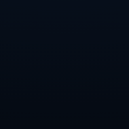
，将为俱乐部带来新的活力，增强团队的竞争力。
俱乐部未来的影响
泽尔比波特入主利物浦，球队的未来将可能迎来转机。新主帅的技战术调
提升队员主动性，让他们在与强队交锋时表现得更加游刃有余。
的领导下，利物浦有可能形成一个更加均衡的阵容结构，球队多样化的进
在面对不同对手时制定更具针对性的战术，极大提升比赛的胜率。
说，德泽尔比波特的加入有可能彻底改变利物浦的命运。借助其个人魅力
看，利物浦瞄准德泽尔比波特作为接替滕哈格的主帅，反映了俱乐部在面
是两者之间的融合潜力，都为利物浦带来了新希望。
够成功实现这次更换，利物浦在英超乃至欧洲赛场的竞争力将大幅提升，
：曼城英超夺冠背后的秘密因素解析与深度剖析