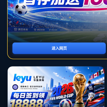
首页
>
新闻中心
新闻
新闻中心
NEWS
公司新闻
利物浦
常见问题
定在了
门。本
新闻资讯
题。
NEWS
1、利
近年来
西媒：拉菲尼亚和卡萨多缺席巴萨今日合练，在健身房训练
危机。
这样的
世界杯热门投注软件推荐与攻略解析