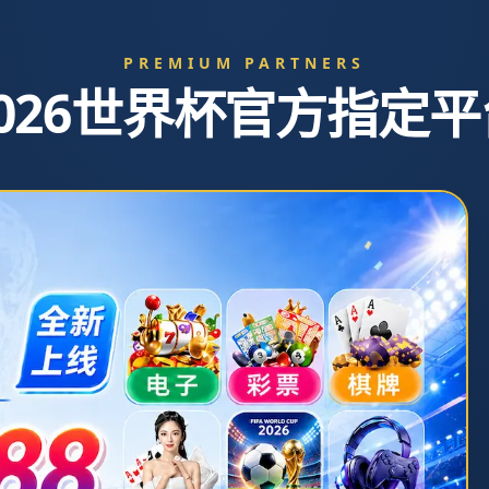
首页
关于我们
产品