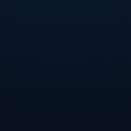
“伪实时”与信息噪音