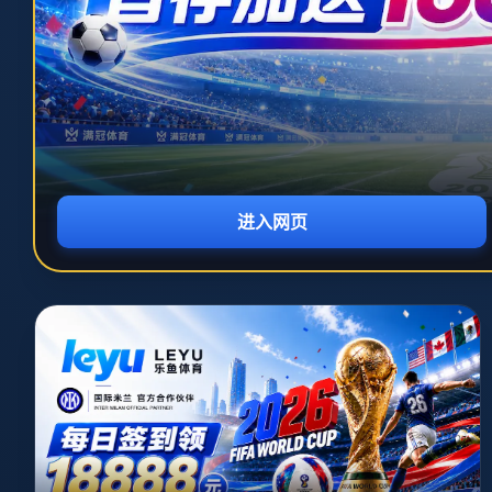
首页
>
新闻中心
新闻
新闻中心
NEWS
公司新闻
实时世
常见问题
对很多
停刷新
新闻资讯
最大的
NEWS
适合自
实时比
快船不敌鹈鹕跌回西部第4 活塞克国王止3连败
要判断
节奏快 
C罗深情告别世界杯 我和梦想的距离终究划上句点