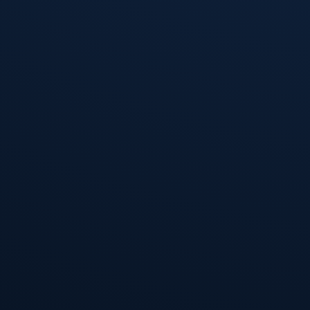
门 犯
kaiyuntiyu.com
惯利用
地址： 山西省运城市万荣县通化镇
案例分
以一位
红牌提
的两三
在信息