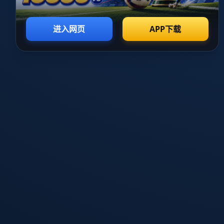
幻足球的
欧洲杯2023赛程全解析 时间与场次一目了然
进球数
选择世
2022世界杯赛事竞猜攻略与技巧解析
选平台
疑因Bumble账号走红惹议 土耳其足球员同俱乐部解约
商 比如
据 这
沙特球队利雅得胜利报价菲尔米诺期待米兰新征程
铃声等提
2026世界杯滚球投注攻略与技巧分析
面小组
综合型
记者：国足眼下局面教练组肯定要负全责
在众多
势在于
联系我们
较成熟
CONTACT US
提醒进
专注数
手机： 18878408941
与综合
电话： 028-8546555
度上 
邮箱： admin@zhen-cn-