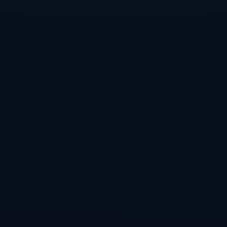
端信息后，并未追随大部分人选择豪门大胜，而是通过竞猜软件选择了
“总进球数小于2.5”的保守玩法，最终比赛以1比0结束，既验证了信息结
合的价值，也体现了多款软件配合使用的优势。这个案例说明，真正有
效的世界杯竞猜，并不在于单款软件多么“神奇”，而在于用户如何利用
不同类型工具构建自己的决策体系。
如何在众多世界杯竞猜软件中做出个性化选择
从使用习惯出发，轻度球迷往往更需要界面简洁、玩法逻辑清晰的应
用，最好在主页就能看到今日赛程、热门对决和一键竞猜入口，减少复
杂设置带来的干扰。中度球迷则会更加关注赔率深度和盘面细节，希望
在同一场比赛中看到让球、大小球、半全场等多维度选项，以及历史赔
率走势图，方便比较判断。对于资深玩家，是否支持多设备同步、是否
可以自定义关注球队和盘口、是否能导出历史记录做复盘，往往是他们
考量“最佳世界杯竞猜软件”的关键维度之一。无论哪一类用户，都应坚
持一个原则 将软件视作工具，将 bankroll管理和风险意识放在首位，避
免因为体验流畅、中奖几次就产生过度沉迷的心理。
提升使用体验的实用建议与注意事项
在实际使用世界杯竞猜软件时，有几个细节往往被忽视 却能显著提升体
验与安全感。建议提前在非比赛高峰期完成实名认证、支付方式绑定与