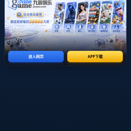
环体验。典型的做法是，在赛事页面中直接嵌入队伍近期状态、平均控
球率、射门转化率等统计数据，并配有简单直观的趋势图和冷热分析，
帮助用户在下注前快速形成判断。有些应用还会推出智能推荐模型，通
过机器学习对过往世界杯与洲际大赛数据进行回溯，给出倾向性意见。
但值得强调的是，这类推荐更多是辅助工具，而不是稳定的“稳赚指
引”，理性玩家通常会将模型建议与自己的观赛体验、战术理解结合起
来，避免盲目跟单。
数据分析型软件 深度玩家的隐形“军师”
对于研究更深入的老球迷来说，他们通常会将综合型软件与专业数据分
析软件搭配使用。后者未必具备直接下注功能，却擅长对世界杯上各支
球队的长期表现与短期状态进行拆解，例如通过预期进球xG、关键传球
次数、压迫成功率、定位球得分率等指标，展现出比传统统计更立体的
球队画像。在实际案例中，不少玩家会利用数据软件发现市场赔率的“偏
差点” 比如某支防守实力出众的球队在小组赛阶段被普遍低估，通过分
析对手进攻效率、双方战术匹配度后，选择让球方向进行竞猜，从而获
得超出预期的回报。这种以数据支撑决策的方式，也逐渐成为世界杯竞
猜中更受推崇的理性玩法。
资讯与社区型应用 用观点和信息细化竞猜角度