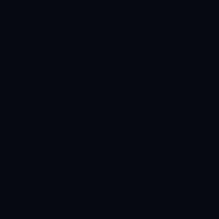
宴中，找到属于自己的节奏与乐趣。