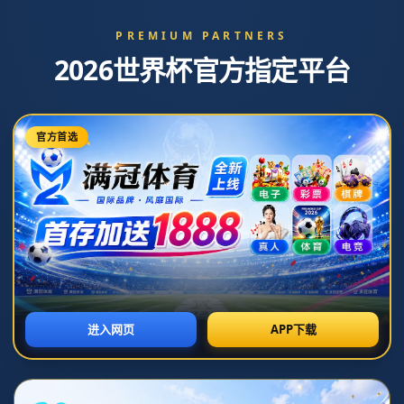
首页
>
新闻中心
新闻中心
盘点最佳世界杯竞猜软件推荐
发布时间：2026-07-07T07:30:26+08:00
盘点最佳世界杯竞猜软件推荐全方位选择指南
每到世界杯，除了熬夜看球、刷比分、和朋友激情讨论之外，如何用一
款顺手、安全又好玩的世界杯竞猜软件来提升观赛体验，逐渐成为球迷
们共同关心的话题。相比线下零散的竞猜方式，手机上的世界杯竞猜软
件不仅能随时随地查看赛程数据，还能体验实时赔率变动、赛前赛中多
种玩法，让“看球”升级为“玩球”。但市面上应用琳琅满目，想找到真正
适合自己的产品并不容易，因此有必要对当前有代表性的竞猜软件做一
次系统梳理和盘点，为准备迎接下一届世界杯的用户提供参考。
选择世界杯竞猜软件的核心标准