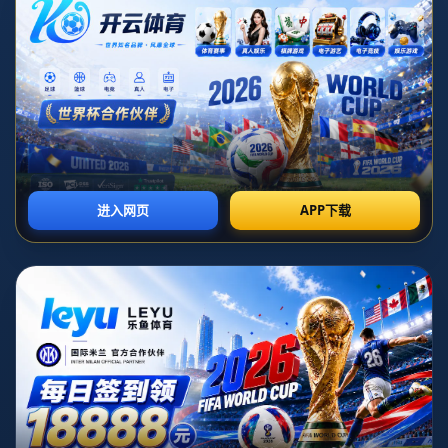
在具体推荐前，先要明确一个关键前提 并非功能越多的应用就越优秀，
真正值得长期使用的世界杯竞猜软件，至少要在安全性、数据专业度、
玩法丰富度和用户体验这四个维度上达到平衡。安全层面，正规资质、
隐私保护、充值提现稳定是基础中的基础 任何存在来源不明、权限过
度、频繁弹出可疑广告的应用都应果断排除。数据与资讯方面，一款靠
谱的软件往往会引入权威数据源，提供包括历史交锋、伤停名单、战术
风格、实时指数在内的多维信息，辅助用户做出更理性的竞猜判断。在
玩法方面，除了传统的胜平负、大小球、让球盘之外，细分到上半场结
果、角球数、球员进球等多样化玩法，能让不同程度的球迷都找到适合
自己节奏的参与方式。体验角度，则涉及界面是否简洁、操作路径是否
清晰、赔率变化是否实时刷新以及客服响应是否高效等细节。
综合型世界杯竞猜平台 实时数据与多玩法的平衡