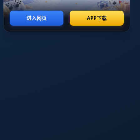
心里，用户可以一站式查看从揭幕战到决赛的全部安排：包
于习惯碎片化刷信息的球迷来说，这种集中呈现能极大降低
本地时区，往往决定你是准点看球，还是在社交平台上看别