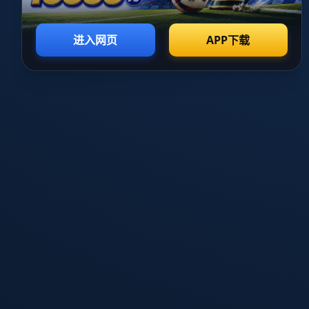
厄瓜多尔选手夺得本届奥运会首面田径金牌
英超-若塔迪亚斯索博破门 利物浦4-1切尔西
世界杯奖金的资金来源揭秘总奖金高达4.4亿的背后故事
活塞球迷深情演唱，将美好祝福献给詹姆斯
4月1日常规赛：湖人迎战火箭
科特迪瓦新一期大名单：凯西、佩佩入选，浙江外援埃弗拉回归
联系我们
CONTACT US
从功能
括每一
手机： 18878408941
检索成
电话： 028-8546555
人“剧透
邮箱： admin@zhen-cn-