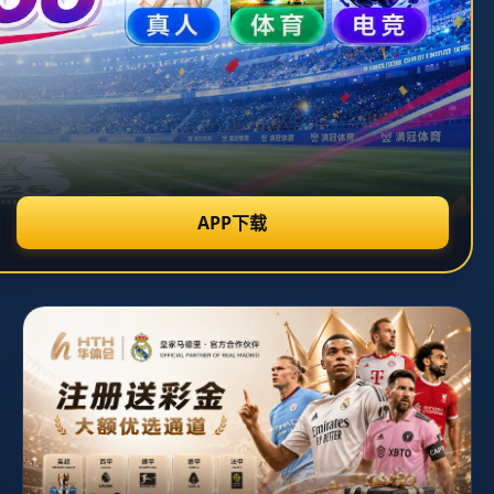
中心
全面解析世界杯赛
发布时间：2026-07-07T07:30:2
杯临近时球迷最关心的，往往不是某支豪门能走多远，而是如何第一时间
对阵如何交叉、每天凌晨要不要熬夜守候。这些信息看似零散，却都高度
的比赛时间表，更像是一套帮助球迷、媒体乃至数据分析师理解整届世界杯
真正有价值的看点。