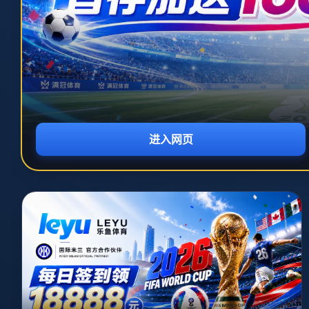
首页
>
新闻中心
新闻
新闻中心
NEWS
公司新闻
在世界
常见问题
淘汰赛
意义上
新闻资讯
里提取
NEWS
如何通过手机轻松下注世界杯比赛
深度解析：哪个是最佳世界杯投注平台选择？