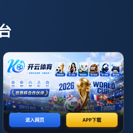
NEWS
中心
新闻中心
联系方式