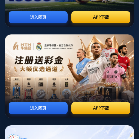
认知，并配合科学的资金管理。本文将从多角度拆解世界杯波胆的思路
与技巧，让你在研究比分时不再只靠“感觉下注”。
波胆玩法核心逻辑与风险认知