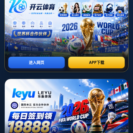
在首位。相比动辄许诺“翻倍盈利”的小平台,那些在行业深耕多年、有清
晰监管背景和风控体系的平台,才是更适合长期使用的选择。
在具体开户前,建议先从三个维度给自己定好“策略框架” 资金上限 风险
承受度 投注习惯 其中,资金上限是第一道防线,很多人在世界杯期间被情
绪冲昏头脑,不断追加投入,最终难以收场。更理性做法是,在开户前就设
定一个总预算 并将其视为娱乐支出而非“投资成本” 同时,根据自己平时
对足球的了解程度和抗压能力,确定是以小额多场的保守策略为主,还是
在重点赛事上适度加码。对投注习惯的预设,则有助于你在选择平台时进
行匹配,比如是否需要早盘 滚球 组合串关 统计数据分析工具等功能。
在评估2026世界杯手机投注平台时,可以重点考察以下几个核心维度 平
台资质与口碑 账户与资金安全 玩法深度与赔率表现 操作体验与客服支
持 其中,资质是底线,要优先关注平台是否在合法地区持有博彩或娱乐牌
照,是否有相对透明的公司信息和长期运营记录;口碑则可以通过搜索历
史评价、观察社群讨论等方式进行交叉验证,留意是否频繁出现拒绝提现
限额 无故封号等负面反馈。一些历史悠久的国际平台,在世界杯档期往
往会升级风控和服务器,以应对投注高峰,这类平台虽然在注册验证上略
显“繁琐”,但整体稳定性更高。
资金安全方面,推荐优先选择支持多种支付方式 并有明显的加密标志 与