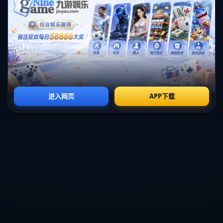
适当避免频繁更换银行卡,减少系统风控误判概率。
一个典型案例能够直观体现选择平台的重要性 某位球迷在上一届大赛期
间,在社交媒体看到有人推荐“高赔率内部渠道”,对方声称只需要提供手机
号和收款方式就能帮忙“开户”,还承诺新用户享受额外返水。这位球迷在
短短半个月内陆续充值,累计已投数千元。初期确实顺利提现过几次小额
盈利,但当他在某场热门淘汰赛中赢得一笔相对较大的金额后,平台开始
以各种理由要求“补交保证金 核实流水”,最终不仅中奖金额无法到账,连
本金也被“系统异常”冻结。相反,他的朋友选择的是一家老牌移动端平台,
即使在赛事高峰期,也能在规定时间内顺利完成提现。这个对比提醒我们
开户选平台时 切勿被短期小利蒙蔽 要把视线放长。
从操作体验来看,一款优秀的2026世界杯手机投注平台,应该具备 界面简
洁 赛程清晰 下注路径短 客服响应及时等特征 尤其是在世界杯这种多场
次密集的赛程中,如果赛事筛选和下注流程过于复杂,不仅影响体验,还可
能导致操作错误。部分优质平台还会提供一键收藏球队 赛事提醒 实时
比分推送 历史战绩对比等辅助工具,帮助用户在做出投注决策前快速获
取关键信息。此外,专业的在线客服也是重要指标之一,无论是开户过程
中的疑问,还是充值提现时遇到的小问题,都应该能在较短时间内获得清
晰明确且可执行的回答 而不是敷衍搪塞。
在不同平台之间作选择时,一个实用方法是先进行小额试运营 即在2到3