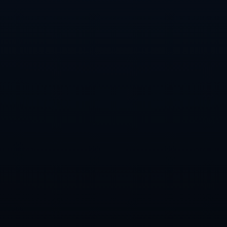
家口碑较好的手机投注平台上,分别进行小额开户与测试操作,从注册体
验 资金进出速度 系统稳定性 客服质量四个方面进行对比。例如,你可以
在每个平台上各自充值一笔有限资金,分别下几注世界杯友谊赛或预选赛
的投注,观察赔率变化是否合理,推送是否实时,以及赛后结算是否及时准
确。通过亲身体验,往往比单纯看广告或他人推荐更能帮助你找到真正适
合自己的平台。
在整个2026世界杯投注周期中,想做到理性参与,还需要给自己设计一些
行为约束与心理预案 比如,可以在平台的账户设置中,开启可用余额上
限、单日投注上限或自定义提醒;当连续几场失利时,暂时退出投注界面,
转而仅作为观众享受比赛,避免以“翻本”为名持续加注。在心理层面,要始
终提醒自己 世界杯手机投注只是观赛的一种辅助方式 不是改变命运的
捷径 只有在这个前提下,我们谈论的所有开户技巧与平台推荐,才真正有
意义。
综合来看,2026世界杯手机投注开户的关键,在于把握好三条底线 选平台
看资质和口碑 资金流动要可控 投注行为需理性 在此基础上,再依据自己
的使用习惯与玩法偏好,选择功能与体验更契合的手机平台,通过合理规
划预算和时间,享受一段既安全又充满乐趣的世界杯投注旅程。