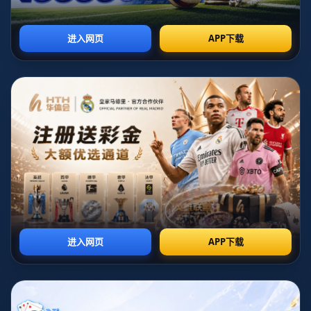
2026年世界杯是历史上首次扩军到48支球队的世界杯 由美国 加拿大 墨
西哥三国联合举办 这意味着从小组赛开始 每天都将有多场比赛在不同
城市轮番上演 虽然国际足联对部分细节仍会微调 但整体时间框架已经
清晰可见 一般预计赛事将在当地夏季中旬开幕 持续约39至40天 从揭幕
战到决赛 赛程大致可以划分为
小组赛阶段 淘汰赛阶段 决赛周重磅对决
三大部分 对于国内球迷来说 更需要提前了解比赛在北京时间的具体换
算 以便合理安排观赛计划
小组赛阶段全天候密集开球
在48队赛制下 小组赛将成为整个赛程中
比赛最密集 时间最分散
的阶段
预计从开幕日算起大约持续两周以上 每天将安排多到四五场甚至更多的
比赛分布在不同城市和时区 三国举办的特点 带来了横跨多个时区的复
杂性 例如 东部时间举行的下午比赛 换算到北京时间可能是清晨或凌晨
而西部主办城市的晚间比赛 则更有可能落在北京时间的上午或中午 对
习惯了欧洲世界杯在凌晨开球的球迷来说 2026年世界杯的观赛体验会
呈现出一种“早晚皆可看球”的新节奏 在规划
世界杯完整赛程时间表
时 很
多球迷会根据自己支持的球队 倒推每个比赛日的大致作息 比如工作日
前一晚只看早场 或集中在周末熬夜“连轴转”