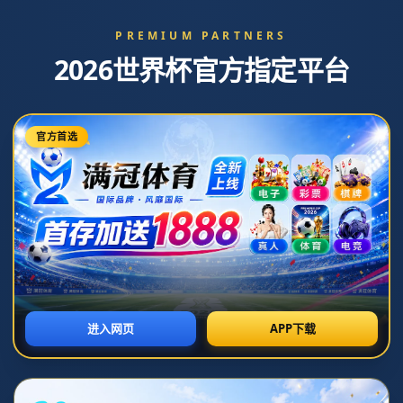
首页
>
新闻中心
新闻中心
2026年世界杯完整赛程及比赛时间一览
发布时间：2026-07-07T07:30:26+08:00
当全球球迷把目光投向北美大陆时 2026年世界杯不仅意味着一届扩军
后的超级赛事 更是一份长达一个多月的足球盛宴时间表 如何在密集的
比赛日程中不错过任何一场焦点大战 成为每位球迷在赛前最关心的问题
因此梳理一份清晰易懂的
2026年世界杯完整赛程及比赛时间一览
就显
得尤为重要 不只是告诉你哪天有球踢 更是帮你在工作生活与观赛体验
之间找到最合适的节奏