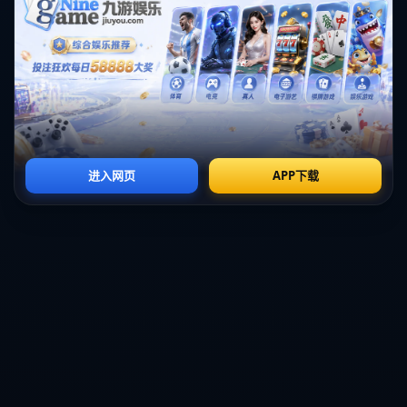
在中超日益开放和国际化的背景下，国安需要调整现有的引援策略，注
重**挖掘有潜力的新星**, 同时引进具备经验的国际球员以提升球队的竞
争力。全球化视野的引援不仅能解决现有的短板，还能为长远发展奠定
基础。
2. **年轻球员的培养与使用**
国安在青训人才培养上拥有较好的基础，但在一队中的使用率较低。在
球队换代的关键时期，**将更多精力投入到年轻球员的培养是必然选择
**。给年轻球员更多的机会和平台，不仅能增强球队的活力，也为未来
的发展蓄积力量。
3. **升级训练与管理体系**
**现代化和科学化的训练管理体系**是打造强队的前提条件。国安可以
借鉴国际一流俱乐部的管理模式，引入先进的训练设备和科技手段，为
球队日常训练提供保障，确保每位球员都能保持最佳状态。