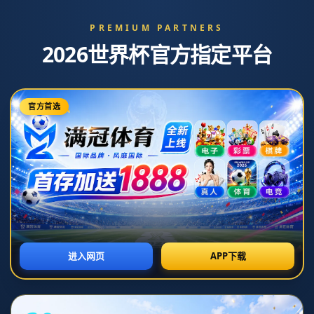
首页
>
新闻中心
新闻中心
国安遭升班马耻辱双杀！还想争亚冠 不能
再等了
发布时间：2026-07-07T07:30:26+08:00
**国安遭升班马耻辱双杀！还想争亚冠 不能再等了**
在激烈的中超联赛竞争中，北京国安一直是传统劲旅之一，然而，面对
升班马的接连失利似乎给球队的亚冠争夺之路蒙上了阴影。**问题出在
哪里？国安如何才能迅速调整，重拾昔日荣光？**本文将深入探讨此次
失利的深层次原因，并为国安的未来发展提供有效建议。
### 前言
北京国安近期的表现让不少球迷感到失望。面对升班马的两次失利，不