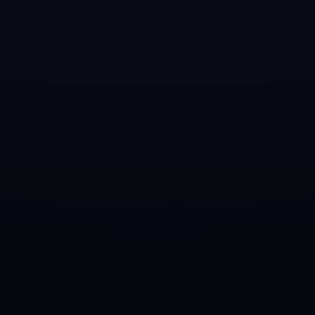
所以，在日复一日的追求中，抛开对结果的执念，顺其自然，勇敢地拥
抱每一次挑战，也许才是成为顶尖运动员的不二法门。
上一篇：我国选手曾俊恺 男子太极拳摘铜
下一篇： 罗马诺：基耶萨对转会感兴趣，经纪人已经通知巴萨