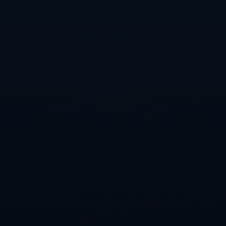
要想在竞赛中突破自我，实现个人与团队价值，勇敢二字蕴含着深刻的
指导意义。它鼓励运动员们，不仅要具备赛场上的竞技能力，更要具备
面对困境时的心态调整技巧。袁丛正是凭借这样一种内外兼修的方式，
让自己突破界限，接近金靴这一理想。