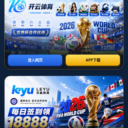
袁丛的职业生涯中，许多次比赛都突显了她面对挑战时的冷静和坚定。
以今年初的一场关键比赛为例，尽管对手实力强大，她凭借一记漂亮的
头球为球队赢得了重要的三分。如此表现，不仅展示了她的技术水平，
也彰显了她的内心勇气。