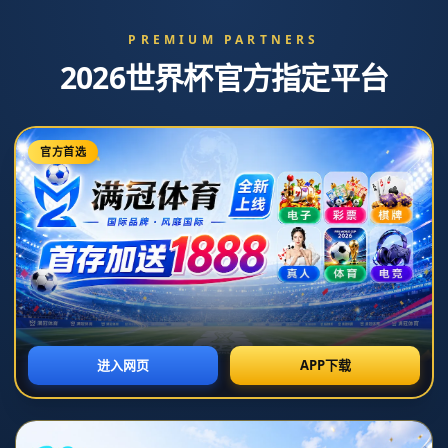
首页
>
新闻中心
新闻中心
2024欧洲杯死亡之组再掀波澜 西班牙意
大利强强联手角逐荣誉
发布时间：2026-07-07T07:30:26+08:00
2024年欧洲杯将为全球球迷带来一场视觉与心灵的盛宴。在各队激烈争
夺的背景下，西班牙与意大利这两支传统强队的强强联手，将形成一个
备受瞩目的“死亡之组”。这一组的竞争不仅关乎球队的生死存亡，更是
两国足球荣耀与自尊的一次大较量。本文将从四个方面深入探讨这一组
的激烈竞争及其历史与文化背景。首先，将分析西班牙和意大利的强大
战绩及其在足球界的地位。其次，探讨两队的战术特点和当前的队伍状
态。接着，将聚焦于球员之间的对决和相互影响，最后，展望2024年欧