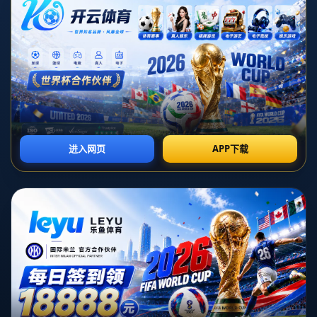
洲杯对这两支球队可能产生的长远影响。通过这些方面的探讨，期望能
深刻揭示这一“死亡之组”引发的热潮与期待。
1、西班牙与意大利的历史对决
西班牙与意大利在足球历史上有着悠久而独特的对抗历史。这两个国家
的足球文化各具特色，西班牙以其华丽的技术和传控足球闻名，而意大
利则以其强悍的防守和反击战术而著称。这种风格上的差异，不仅让球
队在比赛中形成鲜明对比，还让球迷在观赛时体验到了不同的美学。历
史上，两队在重大赛事中的相遇往往充满火药味，令人期待。
从1978年世界杯开始，两队便在国际大赛中多次交锋，彼此之间的每一
次碰撞都成为了足坛的经典。无论是1964年欧洲杯的决赛，还是2012
年欧洲杯的决赛，均彰显了两队在关键时刻的较量与对抗。尤其是在
2012年的决赛，西班牙以4-0战胜意大利，赢得了他们的第二个欧洲
杯，让球队的历史更添光彩。而在此之前，意大利的“防守反击”战术则
曾让西班牙单位队颇为头疼，成立之初便被冠上“死亡之组”的名号。
这种历史上的交锋不仅影响了两队自身的状态，也提升了比赛的观赏性
和紧张氛围。每当两队在球场上相遇，无论是在何种赛事，都会吸引全
球无数球迷的目光，也往往注定了一场经典大战的上演。
2、战术特点与队伍状态
西班牙队近年来逐步恢复了其在国际舞台上的竞争力。以巴萨、皇马为