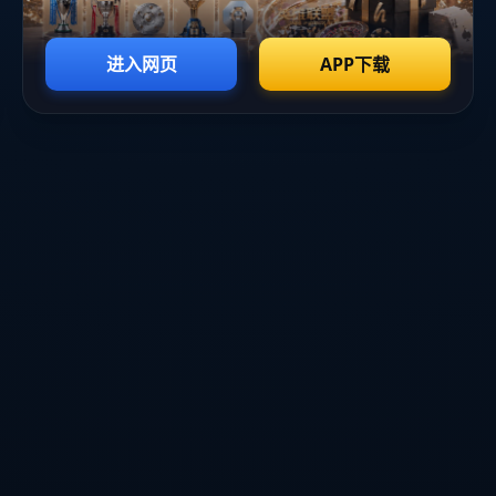
束缚，展现出强劲的攻击力。不过，组内的竞争依旧相当激烈，任何一场
表现同样引人注意，拜仁慕尼黑和曼联的相遇充满了悬念。拜仁在主场表
接接下来的挑战。总的来看，积分榜的变化不仅是各支球队战术的表现，
组球队表现评析
的各组球队表现各有千秋，A组的曼城在教练的指导下，战术执行力和球
力，但在面对强敌时的自信心不足影响了他们的比赛表现。总体而言，这
回归了传统强队的对决。皇马在发挥稳定的同时，充分利用经验在关键时
的把握能力仍需提升。其他球队如亚特兰大和贝尔法斯特的表现则表明显
组，拜仁慕尼黑展现了其巨人的风范。球队阵容深度和团结合作使他们能
体配合上有待改进，这无疑让他们在强烈的竞争中处于劣势。
键比赛日程安排
3赛季的赛程安排异常紧凑，各球队在比赛日程中的安排将直接影响到他们
淘汰赛。例如，曼城与塞维利亚的较量，将是双方争取小组出线的关键战
注的是皇马与利物浦的再度对决，这场比赛将是传统豪门的巅峰对决，既
悬念，无论结果如何都将引发广泛讨论。
重点对决同样不容忽视，拜仁慕尼黑对阵曼联将是决定晋级排序的重要比