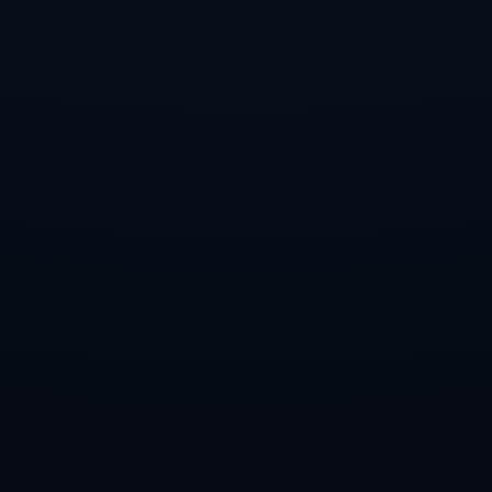
技状态，不能再出现任何失误。
来赛事展望
组赛进入尾声，各球队必须加倍努力争取胜利，确保晋级名额。尤其是那
利将意味着几乎无缘淘汰赛的机会。这种紧迫感为赛事注入了更多戏剧性
几场淘汰赛将更加紧张刺激，晋级特权的争夺将更加惨烈。球队的战术调
上，实力和运气往往不可分割。
各球队将在即将到来的赛事中，拼尽全力争取晉级名额，同时球迷们也将见
来更多的震撼时刻与难忘回忆。
3赛季欧洲冠军联赛展现了足球世界的魅力与竞争的残酷。从最新积分榜到
来的比赛中，各支球队需要发挥出最好的水平，才能在这场盛宴中占据一
迷来说，2023赛季的欧洲冠军联赛无疑是一场视听盛宴。通过对球队表
者将继续关注这项全球顶级赛事，期待每一场比赛的到来带来无尽的惊喜
：畅享中超盛宴 优酷直播平台成为观看中超比赛的不二选择
下一篇： 