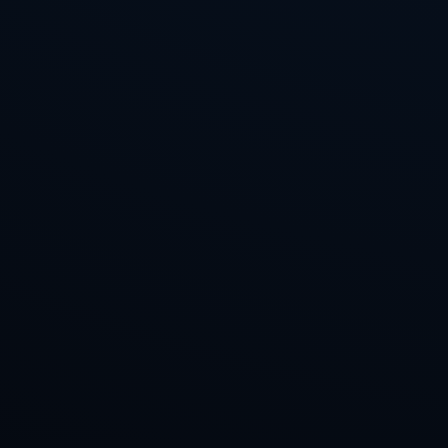
好的竞
kaiyuntiyu.com
4、未
地址： 山西省运城市万荣县通化镇
随着小
要，失
未来的
冠舞台
总之，
能够带
总结：
202
在接下
对于球
球爱好
上一篇