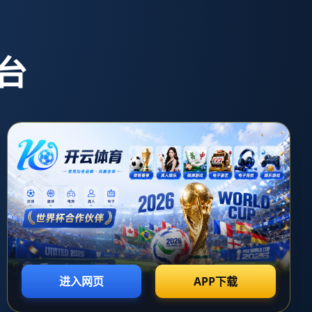
NEWS
中心
新闻中心
联系方式