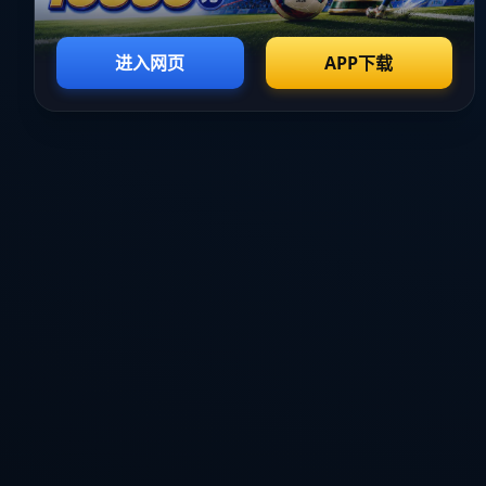
强队的
东体：伊万已毫无威信 足协高层或有决断
C组的
整以迎
2023年世界杯投注平台推荐及应用指南
2、各
斯通斯绝平后，阿森纳CEO离场未与曼城高层握手
本赛季
然有潜
浙江队三连败急需走出低谷 低迷期得势却难赢球
B组则
战海港替补登场，韦世豪达成中超生涯150场里程碑
键时刻
到了C
留队or改变环境：金斯利-科曼在夏窗过后会效力何队？
队在整
3、关
联系我们
202
CONTACT US
够晋级
值得关
手机： 18878408941
赛充满
电话： 028-8546555
C组的
邮箱： admin@zhen-cn-