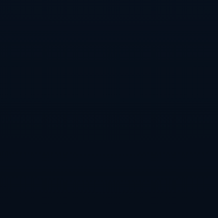
具有一定经验的玩家会关注实时盘口的变化 许多世界杯下注平台会根据
场上局势不断调整盘口和赔率 例如 上半场强队被压制 下半场若对强队
仍有信心 此时可以观察盘口是否出现对强队更有利的变化 再择机入场
此外 一些平台提供
提前结算或现金出局
功能 当比赛走势出现不确定因
素 比如关键球员受伤 红牌 风向突变 等 你可以选择提前锁定当前盈利
或减少亏损 而不是被动等待终场比分 但需要注意的是 平台给出的提前
结算金额 会包含一定的“成本” 差额也是平台的收益来源 使用时要有成