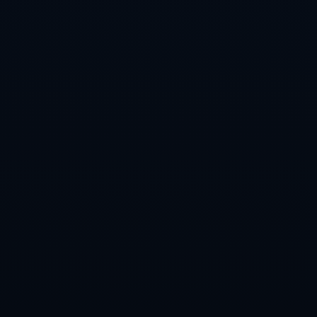
以一次典型的世界杯小组赛为例 某用户A非常看好自己支持多年的强队
面对首次参赛的新军 他在平台上选择了全额押注强队大胜 结果新军摆
出稳守反击战术 强队迟迟打不开局面 最终仅以一球小胜 A不仅没有赢
到预期的高额收益 还因为选择了让球盘反而亏损 若对比另一种处理方
式 如果A在赛前通过平台观察盘口走势和数据 了解到新军防守稳健 进
攻效率高 可能就会选择更为保守的胜平负或小球玩法 即便强队未能大
胜 也不会出现与预测完全背离的结果 这类案例说明 下注前的理性分析
与下注时的资金控制 同样重要
巧用数据服务与社区信息但保持独立判断
如今许多世界杯下注平台都会集成数据分析模块 提供球队进攻效率 控
球率 关键传球 射门质量等详细指标 这些信息对于判断比赛走势与盘面
价值非常有用 同时 不少平台附带社区讨论或专家推荐模块 在这些地方