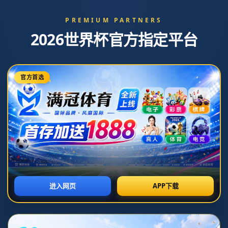
首页
>
新闻中心
新闻中心
全面解析世界杯下注平台推荐与使用技巧
发布时间：2026-07-07T07:30:26+08:00
全面解析世界杯下注平台推荐与使用技巧
每逢世界杯这一四年一度的顶级赛事 无论是资深球迷还是普通观众都会
被巨大的关注度和讨论热度所裹挟 与此同时 世界杯下注平台也会成为
不少人茶余饭后的热门话题 很多人并非职业玩家 却希望在观赛的同时
通过合理下注增加参与感 甚至获取一定收益 然而 平台众多 规则复杂
安全与风险并存 若缺乏系统认知 很容易被眼花缭乱的促销活动和复杂
玩法带节奏 因此 先理解平台逻辑 再谈下注技巧 才是相对理性的路径
平台选择的核心标准
挑选世界杯下注平台时 绝不是看哪个广告多 或者奖金写得多夸张就跟